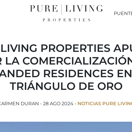
PUENT
LIVING PROPERTIES A
 LA COMERCIALIZACIÓ
ANDED RESIDENCES EN
TRIÁNGULO DE ORO
CARMEN DURAN - 28 AGO 2024 -
NOTICIAS PURE LIVIN