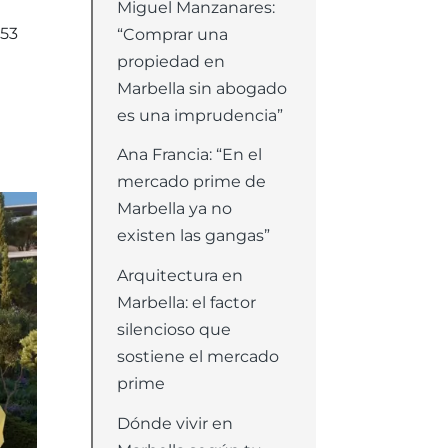
Miguel Manzanares:
 53
“Comprar una
propiedad en
Marbella sin abogado
es una imprudencia”
Ana Francia: “En el
mercado prime de
Marbella ya no
existen las gangas”
Arquitectura en
Marbella: el factor
silencioso que
sostiene el mercado
prime
Dónde vivir en