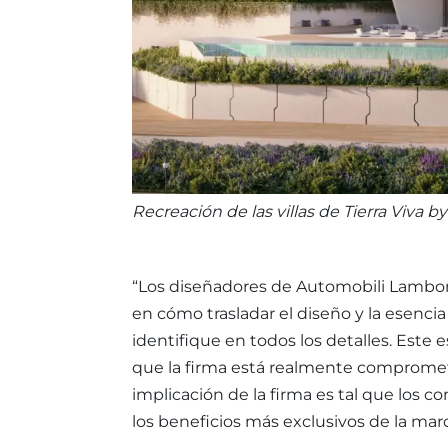
Recreación de las villas de Tierra Viva 
“Los diseñadores de Automobili Lamborg
en cómo trasladar el diseño y la esencia
identifique en todos los detalles. Este
que la firma está realmente comprometi
implicación de la firma es tal que los 
los beneficios más exclusivos de la mar