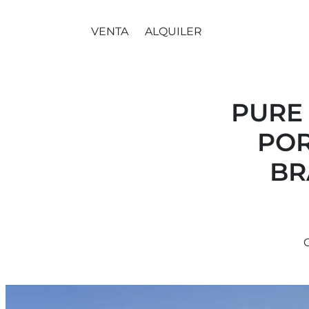
VENTA
ALQUILER
PURE 
POR
BR