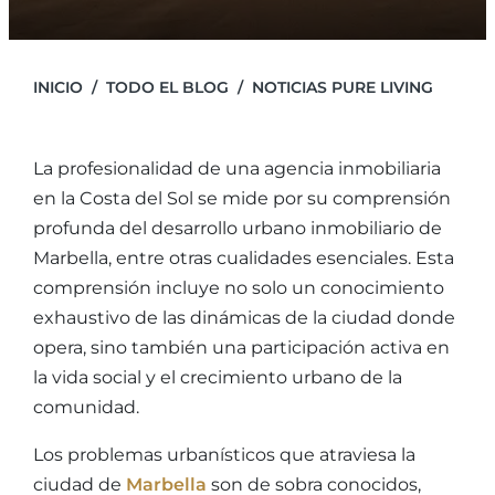
INICIO
TODO EL BLOG
NOTICIAS PURE LIVING
La profesionalidad de una agencia inmobiliaria
en la Costa del Sol se mide por su comprensión
profunda del desarrollo urbano inmobiliario de
Marbella, entre otras cualidades esenciales. Esta
comprensión incluye no solo un conocimiento
exhaustivo de las dinámicas de la ciudad donde
opera, sino también una participación activa en
la vida social y el crecimiento urbano de la
comunidad.
Los problemas urbanísticos que atraviesa la
ciudad de
Marbella
son de sobra conocidos,