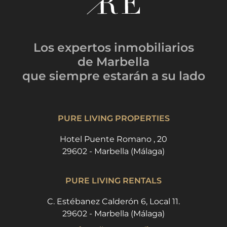
Los expertos inmobiliarios
de Marbella
que siempre estarán
a su lado
PURE LIVING PROPERTIES
Hotel Puente Romano , 20
29602 - Marbella (Málaga)
PURE LIVING RENTALS
C. Estébanez Calderón 6, Local 11.
29602 - Marbella (Málaga)