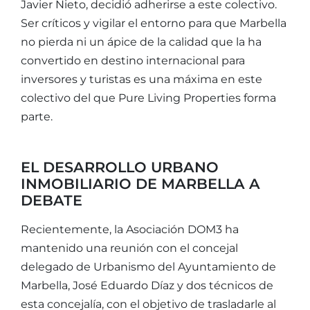
Javier Nieto, decidió adherirse a este colectivo.
Ser críticos y vigilar el entorno para que Marbella
no pierda ni un ápice de la calidad que la ha
convertido en destino internacional para
inversores y turistas es una máxima en este
colectivo del que Pure Living Properties forma
parte.
EL DESARROLLO URBANO
INMOBILIARIO DE MARBELLA A
DEBATE
Recientemente, la Asociación DOM3 ha
mantenido una reunión con el concejal
delegado de Urbanismo del Ayuntamiento de
Marbella, José Eduardo Díaz y dos técnicos de
esta concejalía, con el objetivo de trasladarle al