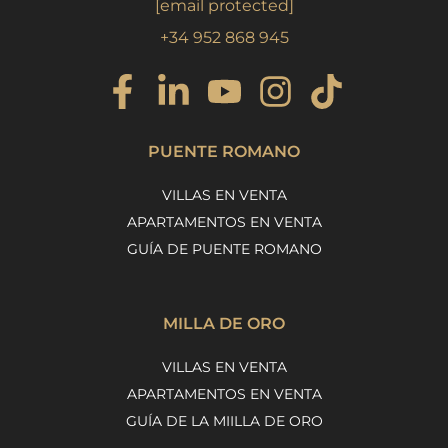
[email protected]
+34 952 868 945
PUENTE ROMANO
VILLAS EN VENTA
APARTAMENTOS EN VENTA
GUÍA DE PUENTE ROMANO
MILLA DE ORO
VILLAS EN VENTA
APARTAMENTOS EN VENTA
GUÍA DE LA MIILLA DE ORO