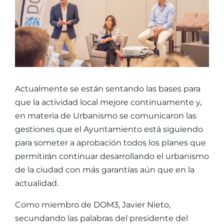
Actualmente se están sentando las bases para
que la actividad local mejore continuamente y,
en materia de Urbanismo se comunicaron las
gestiones que el Ayuntamiento está siguiendo
para someter a aprobación todos los planes que
permitirán continuar desarrollando el urbanismo
de la ciudad con más garantías aún que en la
actualidad.
Como miembro de DOM3, Javier Nieto,
secundando las palabras del presidente del