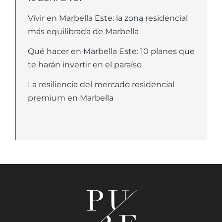
Vivir en Marbella Este: la zona residencial
más equilibrada de Marbella
Qué hacer en Marbella Este: 10 planes que
te harán invertir en el paraíso
La resiliencia del mercado residencial
premium en Marbella