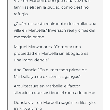
Vivir en Marbella: por qué cada vez más
familias eligen la ciudad como destino
refugio
¿Cuánto cuesta realmente desarrollar una
villa en Marbella? Inversión real y cifras del
mercado prime
Miguel Manzanares: “Comprar una
propiedad en Marbella sin abogado es
una imprudencia”
Ana Francia: “En el mercado prime de
Marbella ya no existen las gangas”
Arquitectura en Marbella: el factor
silencioso que sostiene el mercado prime
Dónde vivir en Marbella según tu lifestyle:
10 ZONAS TOP