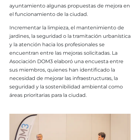
ayuntamiento algunas propuestas de mejora en
el funcionamiento de la ciudad.
Incrementar la limpieza, el mantenimiento de
jardines, la seguridad o la tramitación urbanística
y la atención hacia los profesionales se
encuentran entre las mejoras solicitadas. La
Asociación DOM3 elaboró una encuesta entre
sus miembros, quienes han identificado la
necesidad de mejorar las infraestructuras, la
seguridad y la sostenibilidad ambiental como
áreas prioritarias para la ciudad.