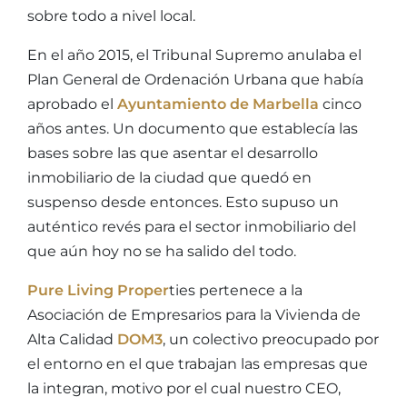
sobre todo a nivel local.
En el año 2015, el Tribunal Supremo anulaba el
Plan General de Ordenación Urbana que había
aprobado el
Ayuntamiento de Marbella
cinco
años antes. Un documento que establecía las
bases sobre las que asentar el desarrollo
inmobiliario de la ciudad que quedó en
suspenso desde entonces. Esto supuso un
auténtico revés para el sector inmobiliario del
que aún hoy no se ha salido del todo.
Pure Living Proper
ties pertenece a la
Asociación de Empresarios para la Vivienda de
Alta Calidad
DOM3
, un colectivo preocupado por
el entorno en el que trabajan las empresas que
la integran, motivo por el cual nuestro CEO,