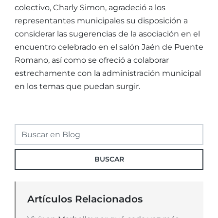
colectivo, Charly Simon, agradeció a los
representantes municipales su disposición a
considerar las sugerencias de la asociación en el
encuentro celebrado en el salón Jaén de Puente
Romano, así como se ofreció a colaborar
estrechamente con la administración municipal
en los temas que puedan surgir.
BUSCAR
Artículos Relacionados