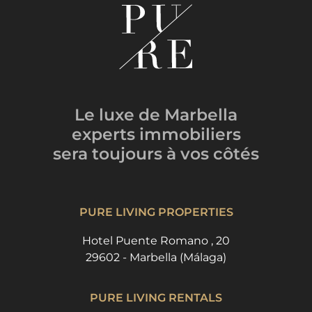
Le luxe de Marbella
experts immobiliers
sera toujours
à vos côtés
PURE LIVING PROPERTIES
Hotel Puente Romano , 20
29602 - Marbella (Málaga)
PURE LIVING RENTALS