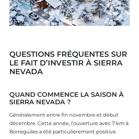
QUESTIONS FRÉQUENTES SUR
LE FAIT D’INVESTIR À SIERRA
NEVADA
QUAND COMMENCE LA SAISON À
SIERRA NEVADA ?
Généralement entre fin novembre et début
décembre. Cette année, l’ouverture avec 7 km à
Borreguiles a été particulièrement positive.