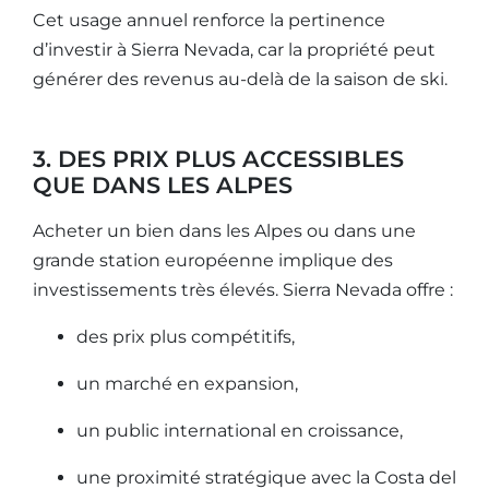
Cet usage annuel renforce la pertinence
d’investir à Sierra Nevada, car la propriété peut
générer des revenus au-delà de la saison de ski.
3. DES PRIX PLUS ACCESSIBLES
QUE DANS LES ALPES
Acheter un bien dans les Alpes ou dans une
grande station européenne implique des
investissements très élevés. Sierra Nevada offre :
des prix plus compétitifs,
un marché en expansion,
un public international en croissance,
une proximité stratégique avec la Costa del