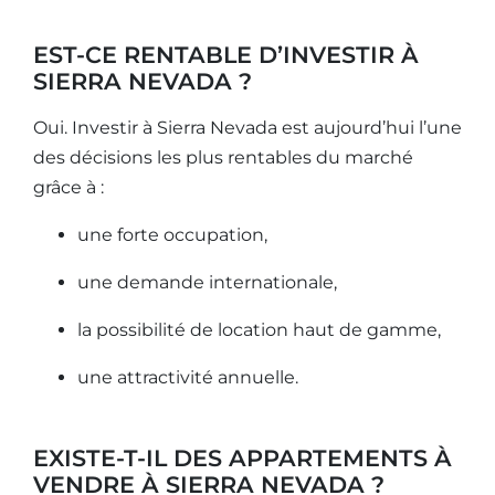
EST-CE RENTABLE D’INVESTIR À
SIERRA NEVADA ?
Oui. Investir à Sierra Nevada est aujourd’hui l’une
des décisions les plus rentables du marché
grâce à :
une forte occupation,
une demande internationale,
la possibilité de location haut de gamme,
une attractivité annuelle.
EXISTE-T-IL DES APPARTEMENTS À
VENDRE À SIERRA NEVADA ?