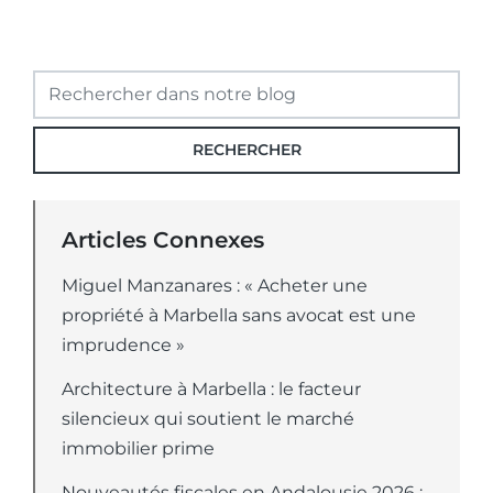
RECHERCHER
Articles Connexes
Miguel Manzanares : « Acheter une
propriété à Marbella sans avocat est une
imprudence »
Architecture à Marbella : le facteur
silencieux qui soutient le marché
immobilier prime
Nouveautés fiscales en Andalousie 2026 :