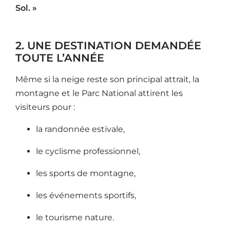
Sol. »
2. UNE DESTINATION DEMANDÉE
TOUTE L’ANNÉE
Même si la neige reste son principal attrait, la
montagne et le Parc National attirent les
visiteurs pour :
la randonnée estivale,
le cyclisme professionnel,
les sports de montagne,
les événements sportifs,
le tourisme nature.