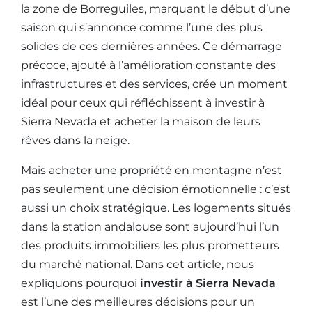
la zone de Borreguiles, marquant le début d’une
saison qui s’annonce comme l’une des plus
solides de ces dernières années. Ce démarrage
précoce, ajouté à l’amélioration constante des
infrastructures et des services, crée un moment
idéal pour ceux qui réfléchissent à investir à
Sierra Nevada et acheter la maison de leurs
rêves dans la neige.
Mais acheter une propriété en montagne n’est
pas seulement une décision émotionnelle : c’est
aussi un choix stratégique. Les logements situés
dans la station andalouse sont aujourd’hui l’un
des produits immobiliers les plus prometteurs
du marché national. Dans cet article, nous
expliquons pourquoi
investir à Sierra Nevada
est l’une des meilleures décisions pour un