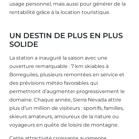
usage personnel, mais aussi pour générer de la
rentabilité grâce à la location touristique.
UN DESTIN DE PLUS EN PLUS
SOLIDE
La station a inauguré la saison avec une
ouverture remarquable : 7 km skiables à
Borreguiles, plusieurs remontées en service et
des prévisions météo favorables qui
permettront d’augmenter progressivement le
domaine. Chaque année, Sierra Nevada attire
plus d’un million de visiteurs : sportifs, familles,
skieurs amateurs, amoureux de la nature ou
voyageurs en quête de loisirs de montagne.
Cette attractivité croissante augmente