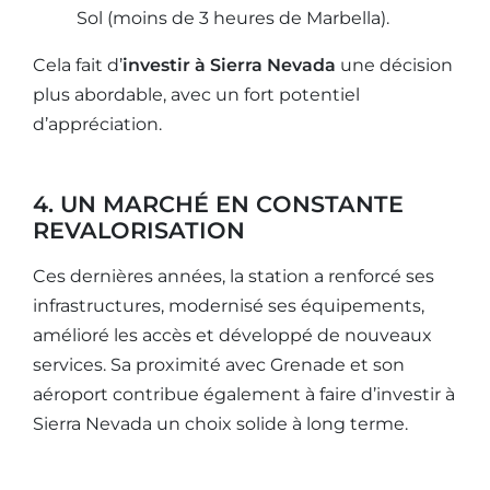
Sol (moins de 3 heures de Marbella).
Cela fait d’
investir à Sierra Nevada
une décision
plus abordable, avec un fort potentiel
d’appréciation.
4. UN MARCHÉ EN CONSTANTE
REVALORISATION
Ces dernières années, la station a renforcé ses
infrastructures, modernisé ses équipements,
amélioré les accès et développé de nouveaux
services. Sa proximité avec Grenade et son
aéroport contribue également à faire d’investir à
Sierra Nevada un choix solide à long terme.