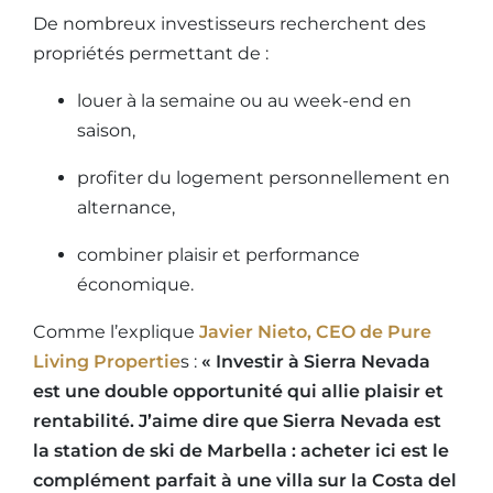
De nombreux investisseurs recherchent des
propriétés permettant de :
louer à la semaine ou au week-end en
saison,
profiter du logement personnellement en
alternance,
combiner plaisir et performance
économique.
Comme l’explique
Javier Nieto, CEO de Pure
Living Propertie
s :
« Investir à Sierra Nevada
est une double opportunité qui allie plaisir et
rentabilité. J’aime dire que Sierra Nevada est
la station de ski de Marbella : acheter ici est le
complément parfait à une villa sur la Costa del