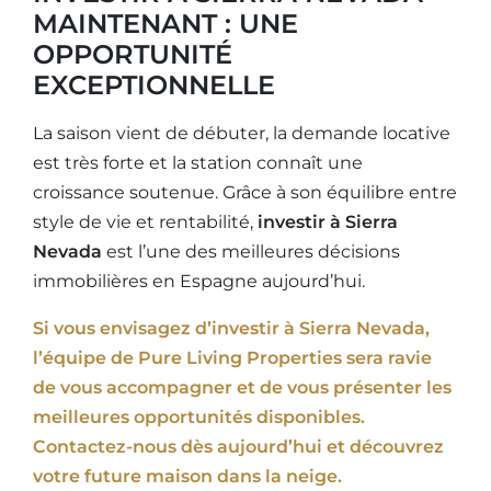
MAINTENANT : UNE
OPPORTUNITÉ
EXCEPTIONNELLE
La saison vient de débuter, la demande locative
est très forte et la station connaît une
croissance soutenue. Grâce à son équilibre entre
style de vie et rentabilité,
investir à Sierra
Nevada
est l’une des meilleures décisions
immobilières en Espagne aujourd’hui.
Si vous envisagez d’investir à Sierra Nevada,
l’équipe de Pure Living Properties sera ravie
de vous accompagner et de vous présenter les
meilleures opportunités disponibles.
Contactez-nous dès aujourd’hui et découvrez
votre future maison dans la neige.