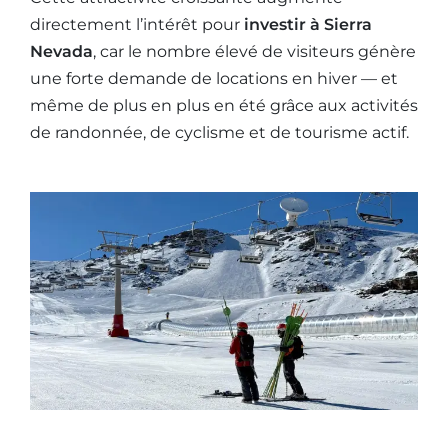
directement l’intérêt pour
investir à Sierra
Nevada
, car le nombre élevé de visiteurs génère
une forte demande de locations en hiver — et
même de plus en plus en été grâce aux activités
de randonnée, de cyclisme et de tourisme actif.