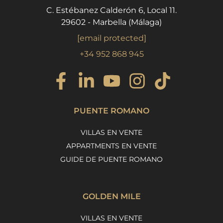
C. Estébanez Calderón 6, Local 11.
29602 - Marbella (Málaga)
[email protected]
+34 952 868 945
PUENTE ROMANO
VILLAS EN VENTE
APPARTMENTS EN VENTE
GUIDE DE PUENTE ROMANO
GOLDEN MILE
VILLAS EN VENTE