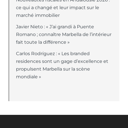
ce qui a changé et leur impact sur le
marché immobilier
Javier Nieto : « J’ai grandi à Puente
Romano ; connaître Marbella de l’intérieur
fait toute la différence »
Carlos Rodríguez : « Les branded
residences sont un gage d’excellence et
propulsent Marbella sur la scène
mondiale »