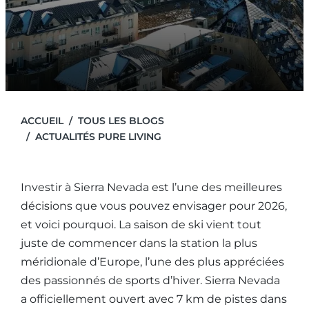
ACCUEIL
TOUS LES BLOGS
ACTUALITÉS PURE LIVING
Investir à Sierra Nevada est l’une des meilleures
décisions que vous pouvez envisager pour 2026,
et voici pourquoi. La saison de ski vient tout
juste de commencer dans la station la plus
méridionale d’Europe, l’une des plus appréciées
des passionnés de sports d’hiver. Sierra Nevada
a officiellement ouvert avec 7 km de pistes dans