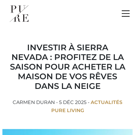
Me
INVESTIR À SIERRA
NEVADA : PROFITEZ DE LA
SAISON POUR ACHETER LA
MAISON DE VOS RÊVES
DANS LA NEIGE
CARMEN DURAN - 5 DÉC 2025 -
ACTUALITÉS
PURE LIVING