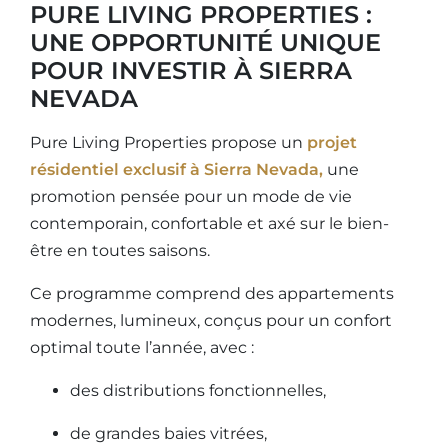
PURE LIVING PROPERTIES :
UNE OPPORTUNITÉ UNIQUE
POUR INVESTIR À SIERRA
NEVADA
Pure Living Properties propose un
projet
résidentiel exclusif à Sierra Nevada,
une
promotion pensée pour un mode de vie
contemporain, confortable et axé sur le bien-
être en toutes saisons.
Ce programme comprend des appartements
modernes, lumineux, conçus pour un confort
optimal toute l’année, avec :
des distributions fonctionnelles,
de grandes baies vitrées,