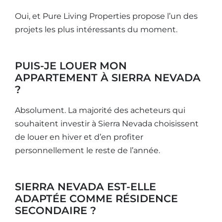
Oui, et Pure Living Properties propose l’un des
projets les plus intéressants du moment.
PUIS-JE LOUER MON
APPARTEMENT À SIERRA NEVADA
?
Absolument. La majorité des acheteurs qui
souhaitent investir à Sierra Nevada choisissent
de louer en hiver et d’en profiter
personnellement le reste de l’année.
SIERRA NEVADA EST-ELLE
ADAPTÉE COMME RÉSIDENCE
SECONDAIRE ?