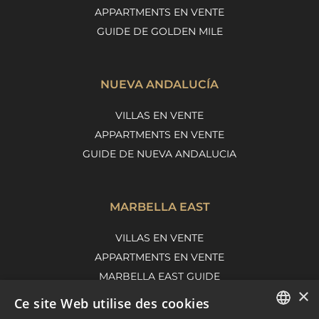
APPARTMENTS EN VENTE
GUIDE DE GOLDEN MILE
NUEVA ANDALUCÍA
VILLAS EN VENTE
APPARTMENTS EN VENTE
GUIDE DE NUEVA ANDALUCIA
MARBELLA EAST
VILLAS EN VENTE
APPARTMENTS EN VENTE
MARBELLA EAST GUIDE
×
Ce site Web utilise des cookies