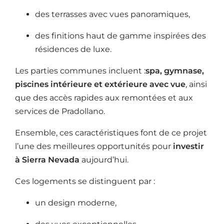
des terrasses avec vues panoramiques,
des finitions haut de gamme inspirées des
résidences de luxe.
Les parties communes incluent :
spa, gymnase,
piscines intérieure et extérieure avec vue
, ainsi
que des accès rapides aux remontées et aux
services de Pradollano.
Ensemble, ces caractéristiques font de ce projet
l’une des meilleures opportunités pour
investir
à Sierra Nevada
aujourd’hui.
Ces logements se distinguent par :
un design moderne,