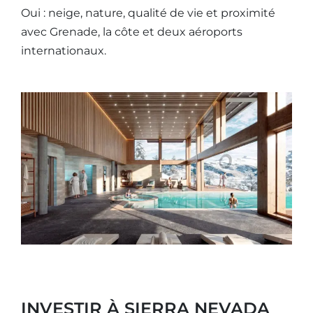
Oui : neige, nature, qualité de vie et proximité
avec Grenade, la côte et deux aéroports
internationaux.
INVESTIR À SIERRA NEVADA