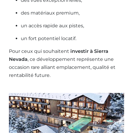
des vues exceptionnelles,
des matériaux premium,
un accès rapide aux pistes,
un fort potentiel locatif.
Pour ceux qui souhaitent
investir à Sierra
Nevada
, ce développement représente une
occasion rare alliant emplacement, qualité et
rentabilité future.