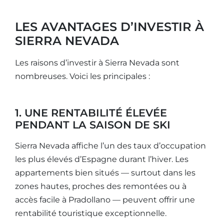
LES AVANTAGES D’INVESTIR À
SIERRA NEVADA
Les raisons d’investir à Sierra Nevada sont
nombreuses. Voici les principales :
1. UNE RENTABILITÉ ÉLEVÉE
PENDANT LA SAISON DE SKI
Sierra Nevada affiche l’un des taux d’occupation
les plus élevés d’Espagne durant l’hiver. Les
appartements bien situés — surtout dans les
zones hautes, proches des remontées ou à
accès facile à Pradollano — peuvent offrir une
rentabilité touristique exceptionnelle.