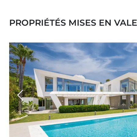
PROPRIÉTÉS MISES EN VALE
Previous