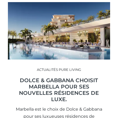
ACTUALITÉS PURE LIVING
DOLCE & GABBANA CHOISIT
MARBELLA POUR SES
NOUVELLES RÉSIDENCES DE
LUXE.
Marbella est le choix de Dolce & Gabbana
pour ses luxueuses résidences de