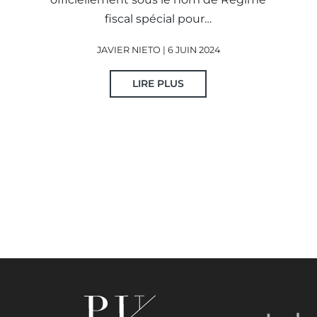
fiscal spécial pour…
JAVIER NIETO | 6 JUIN 2024
LIRE PLUS