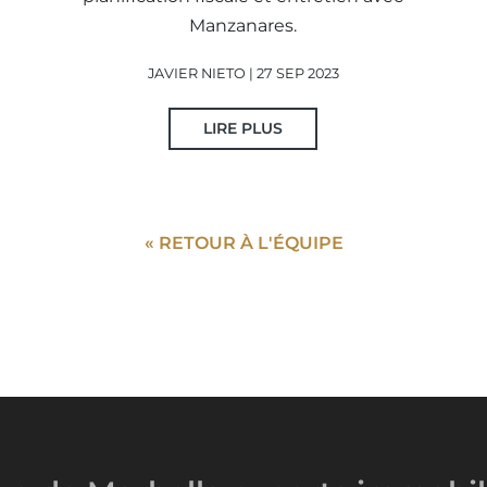
Manzanares.
JAVIER NIETO | 27 SEP 2023
LIRE PLUS
« RETOUR À L'ÉQUIPE