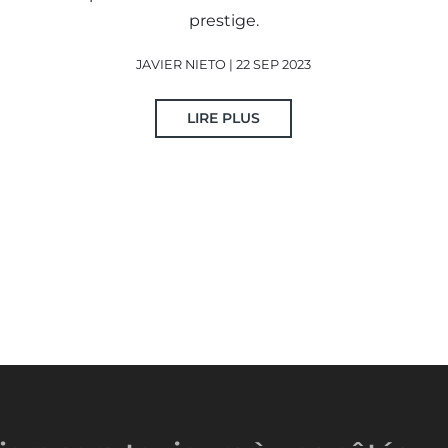
prestige.
JAVIER NIETO | 22 SEP 2023
LIRE PLUS