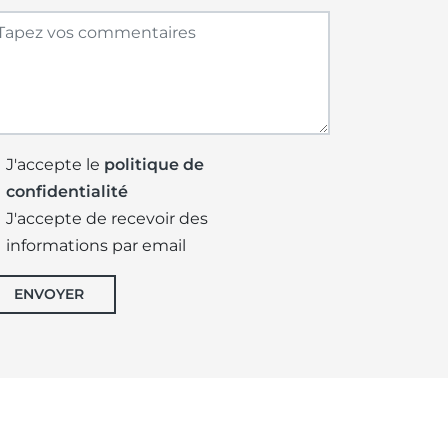
J'accepte le
politique de
confidentialité
J'accepte de recevoir des
informations par email
ENVOYER