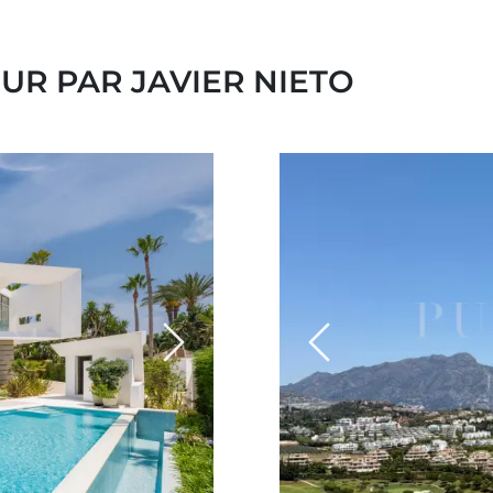
UR PAR JAVIER NIETO
Next
Previous