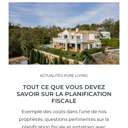
ACTUALITÉS PURE LIVING
TOUT CE QUE VOUS DEVEZ
SAVOIR SUR LA PLANIFICATION
FISCALE
Exemple des coûts dans l’une de nos
propriétés, questions pertinentes sur la
planification fiscale et entretien avec