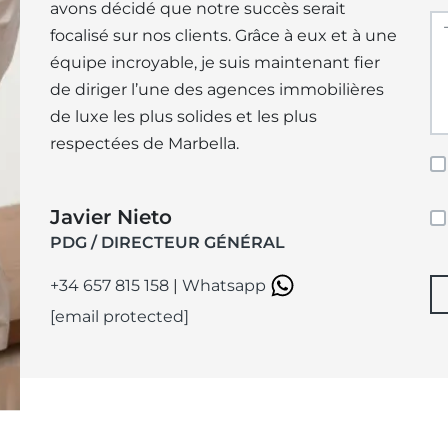
avons décidé que notre succès serait
focalisé sur nos clients. Grâce à eux et à une
équipe incroyable, je suis maintenant fier
de diriger l’une des agences immobilières
de luxe les plus solides et les plus
respectées de Marbella.
Javier Nieto
PDG / DIRECTEUR GÉNÉRAL
+34 657 815 158
|
Whatsapp
[email protected]