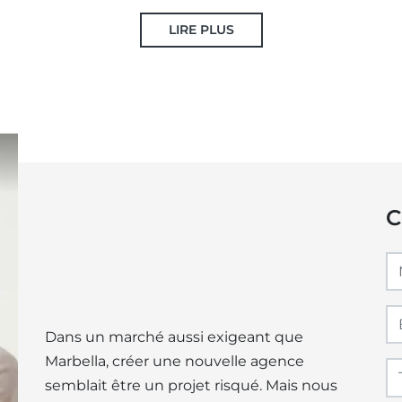
LIRE PLUS
C
Dans un marché aussi exigeant que
Marbella, créer une nouvelle agence
semblait être un projet risqué. Mais nous