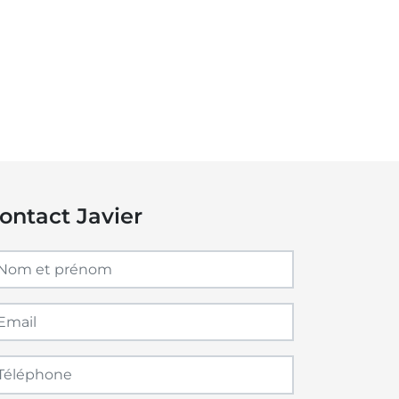
ontact Javier