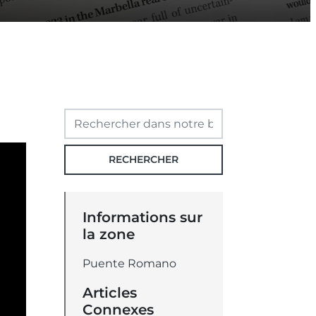
RECHERCHER
Informations sur
la zone
Puente Romano
Articles
Connexes