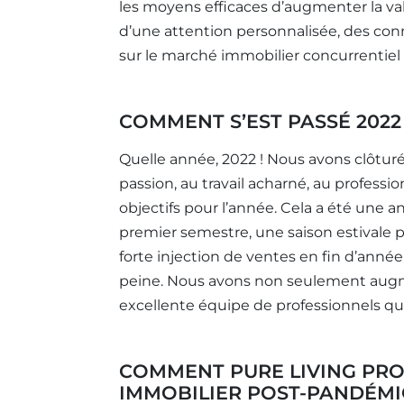
les moyens efficaces d’augmenter la va
d’une attention personnalisée, des con
sur le marché immobilier concurrentiel 
COMMENT S’EST PASSÉ 2022
Quelle année, 2022 ! Nous avons clôtur
passion, au travail acharné, au profess
objectifs pour l’année. Cela a été un
premier semestre, une saison estivale 
forte injection de ventes en fin d’année
peine. Nous avons non seulement aug
excellente équipe de professionnels qui
COMMENT PURE LIVING PRO
IMMOBILIER POST-PANDÉMI