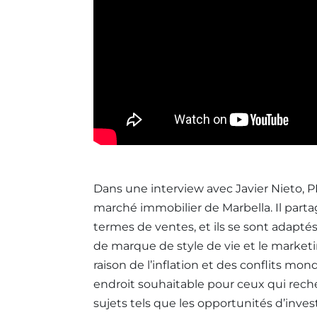
Dans une interview avec Javier Nieto, PD
marché immobilier de Marbella. Il part
termes de ventes, et ils se sont adap
de marque de style de vie et le marketin
raison de l’inflation et des conflits mo
endroit souhaitable pour ceux qui rech
sujets tels que les opportunités d’inve