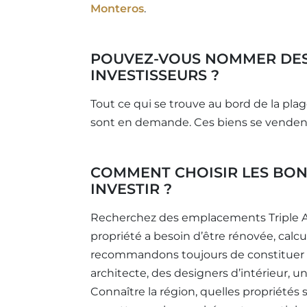
Monteros
.
POUVEZ-VOUS NOMMER DES 
INVESTISSEURS ?
Tout ce qui se trouve au bord de la plag
sont en demande. Ces biens se venden
COMMENT CHOISIR LES BON
INVESTIR ?
Recherchez des emplacements Triple A, dé
propriété a besoin d’être rénovée, calc
recommandons toujours de constituer u
architecte, des designers d’intérieur, u
Connaître la région, quelles propriétés 