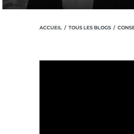
ACCUEIL
TOUS LES BLOGS
CONSE