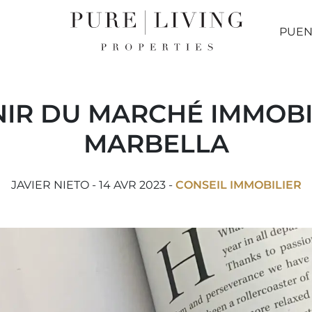
PUEN
NIR DU MARCHÉ IMMOBI
MARBELLA
JAVIER NIETO - 14 AVR 2023 -
CONSEIL IMMOBILIER