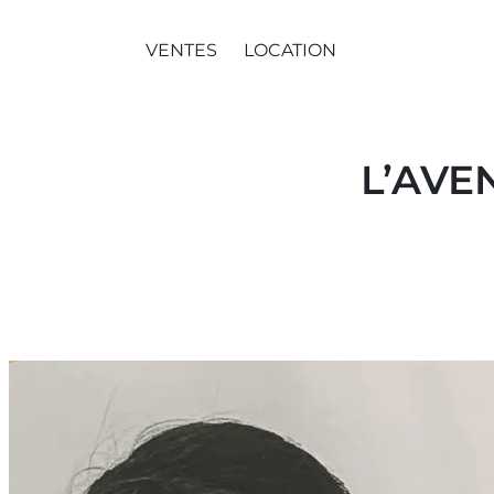
VENTES
LOCATION
L’AVE