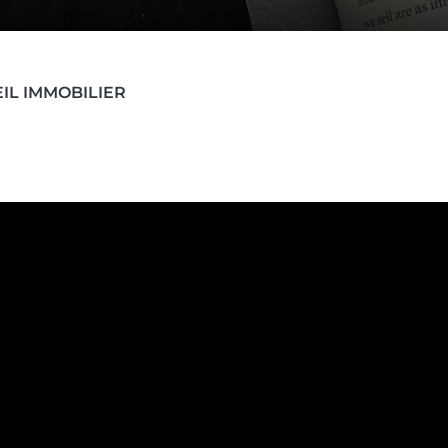
IL IMMOBILIER