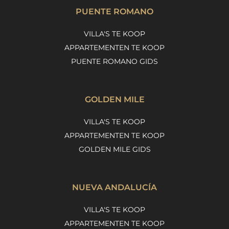
PUENTE ROMANO
VILLA'S TE KOOP
APPARTEMENTEN TE KOOP
PUENTE ROMANO GIDS
GOLDEN MILE
VILLA'S TE KOOP
APPARTEMENTEN TE KOOP
GOLDEN MILE GIDS
NUEVA ANDALUCÍA
VILLA'S TE KOOP
APPARTEMENTEN TE KOOP