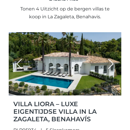
Tonen 4 Uitzicht op de bergen villas te
koop in La Zagaleta, Benahavis.
Previous
Next
VILLA LIORA – LUXE
EIGENTIJDSE VILLA IN LA
ZAGALETA, BENAHAVÍS