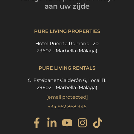
aan uw zijde
PURE LIVING PROPERTIES
Hotel Puente Romano , 20
29602 - Marbella (Málaga)
PURE LIVING RENTALS
C. Estébanez Calderón 6, Local 11.
29602 - Marbella (Málaga)
[email protected]
+34 952 868 945