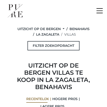
Me
UITZICHT OP DE BERGEN
BENAHAVIS
LA ZAGALETA
VILLAS
FILTER ZOEKOPDRACHT
UITZICHT OP DE
BERGEN VILLAS TE
KOOP IN LA ZAGALETA,
BENAHAVIS
RECENTELIJK
HOGERE PRIJS
LAGERE PRIJS