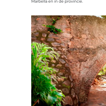
Marbella en in de provincie.