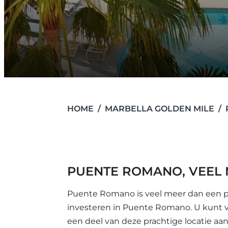
HOME
MARBELLA GOLDEN MILE
PUENTE ROMANO, VEEL 
Puente Romano is veel meer dan een pra
investeren in Puente Romano. U kunt van
een deel van deze prachtige locatie aan 