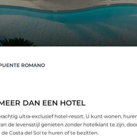
PUENTE ROMANO
MEER DAN EEN HOTEL
chtig ultra-exclusief hotel-resort. U kunt wonen, hure
 de levensstijl genieten zonder hotelklant te zijn, doo
de Costa del Sol te huren of te bezitten.