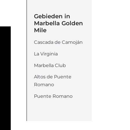
Gebieden in
Marbella Golden
Mile
Cascada de Camoján
La Virginia
Marbella Club
Altos de Puente
Romano
Puente Romano