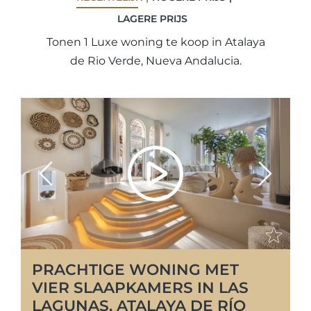
LAGERE PRIJS
Tonen 1 Luxe woning te koop in Atalaya
de Rio Verde, Nueva Andalucia.
Previous
Next
PRACHTIGE WONING MET
VIER SLAAPKAMERS IN LAS
LAGUNAS, ATALAYA DE RÍO