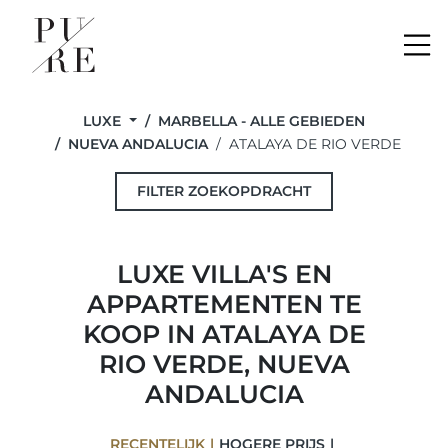
Me
LUXE
MARBELLA - ALLE GEBIEDEN
NUEVA ANDALUCIA
ATALAYA DE RIO VERDE
FILTER ZOEKOPDRACHT
LUXE VILLA'S EN
APPARTEMENTEN TE
KOOP IN ATALAYA DE
RIO VERDE, NUEVA
ANDALUCIA
RECENTELIJK
HOGERE PRIJS