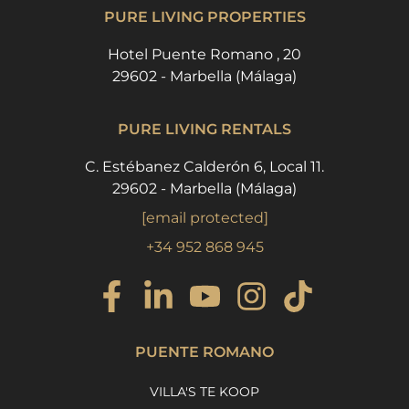
PURE LIVING PROPERTIES
Hotel Puente Romano , 20
29602 - Marbella (Málaga)
PURE LIVING RENTALS
C. Estébanez Calderón 6, Local 11.
29602 - Marbella (Málaga)
[email protected]
+34 952 868 945
PUENTE ROMANO
VILLA'S TE KOOP