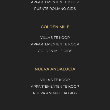
APPARTEMENTEN TE KOOP
PUENTE ROMANO GIDS
GOLDEN MILE
VILLA'S TE KOOP
APPARTEMENTEN TE KOOP
GOLDEN MILE GIDS
NUEVA ANDALUCÍA
VILLA'S TE KOOP
APPARTEMENTEN TE KOOP
NUEVA ANDALUCIA GIDS