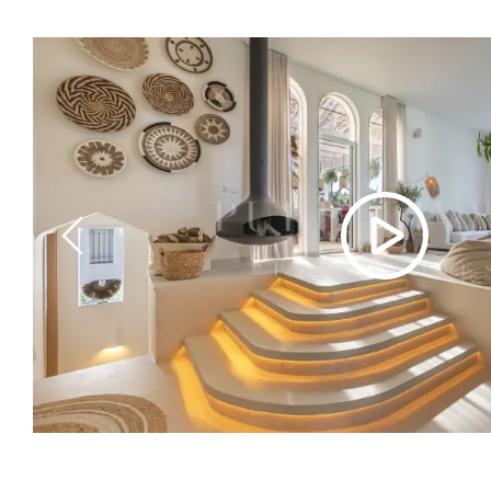
Previous