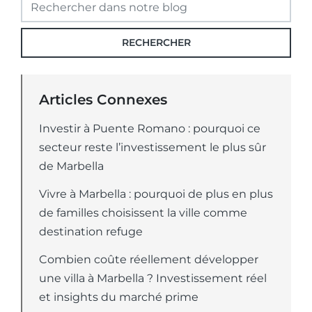
RECHERCHER
Articles Connexes
Investir à Puente Romano : pourquoi ce
secteur reste l’investissement le plus sûr
de Marbella
Vivre à Marbella : pourquoi de plus en plus
de familles choisissent la ville comme
destination refuge
Combien coûte réellement développer
une villa à Marbella ? Investissement réel
et insights du marché prime