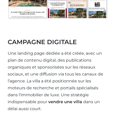
CAMPAGNE DIGITALE
Une landing page dédiée a été créée, avec un
plan de contenu digital, des publications
organiques et sponsorisées sur les réseaux
sociaux, et une diffusion via tous les canaux de
l’agence. La villa a été positionnée sur les
moteurs de recherche et portails spécialisés
dans l’immobilier de luxe. Une stratégie
indispensable pour
vendre une villa
dans un
délai aussi court.