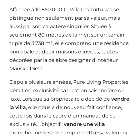
Affichée à 10.850.000 €, Villa Las Tortugas se
distingue non seulement par sa valeur, mais
aussi par son caractère singulier. Située à
seulement 80 mètres de la mer, sur un terrain
triple de 3.738 m², elle comprend une résidence
principale et deux maisons d’invités, toutes
décorées par la célèbre designer d’intérieur
Mariska Dietz.
Depuis plusieurs années, Pure Living Properties
gérait en exclusivité sa location saisonnière de
luxe. Lorsque sa propriétaire a décidé de
vendre
la villa
, elle nous a de nouveau fait confiance,
cette fois dans le cadre d’un mandat de co-
exclusivité. L’objectif :
vendre une villa
exceptionnelle sans compromettre sa valeur ni