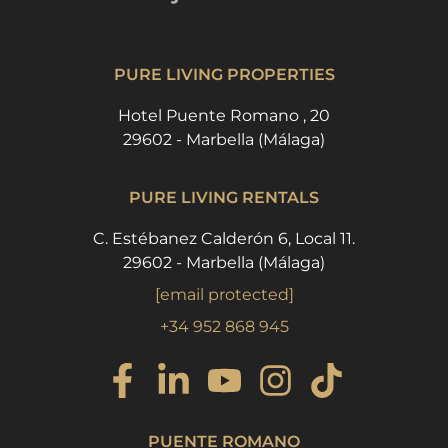
PURE LIVING PROPERTIES
Hotel Puente Romano , 20
29602 - Marbella (Málaga)
PURE LIVING RENTALS
C. Estébanez Calderón 6, Local 11.
29602 - Marbella (Málaga)
[email protected]
+34 952 868 945
PUENTE ROMANO