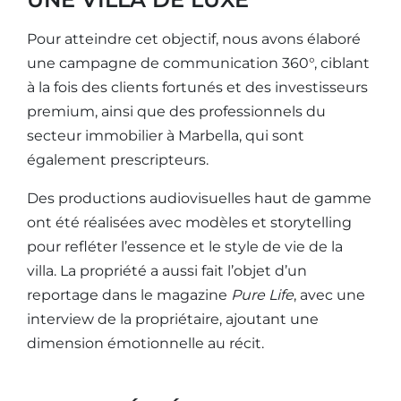
Pour atteindre cet objectif, nous avons élaboré
une campagne de communication 360°, ciblant
à la fois des clients fortunés et des investisseurs
premium, ainsi que des professionnels du
secteur immobilier à Marbella, qui sont
également prescripteurs.
Des productions audiovisuelles haut de gamme
ont été réalisées avec modèles et storytelling
pour refléter l’essence et le style de vie de la
villa. La propriété a aussi fait l’objet d’un
reportage dans le magazine
Pure Life
, avec une
interview de la propriétaire, ajoutant une
dimension émotionnelle au récit.