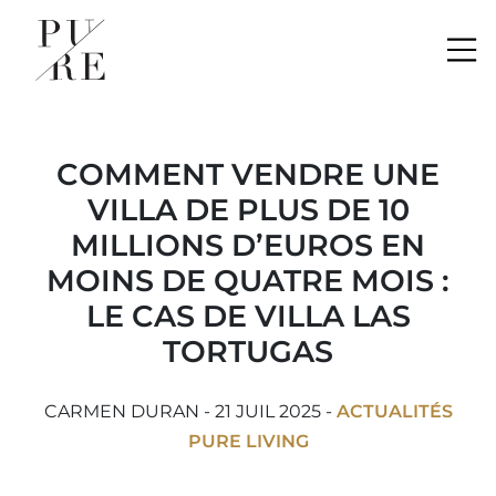
Me
COMMENT VENDRE UNE
VILLA DE PLUS DE 10
MILLIONS D’EUROS EN
MOINS DE QUATRE MOIS :
LE CAS DE VILLA LAS
TORTUGAS
CARMEN DURAN - 21 JUIL 2025 -
ACTUALITÉS
PURE LIVING