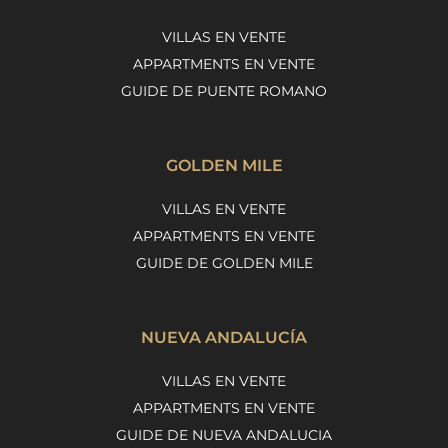
VILLAS EN VENTE
APPARTMENTS EN VENTE
GUIDE DE PUENTE ROMANO
GOLDEN MILE
VILLAS EN VENTE
APPARTMENTS EN VENTE
GUIDE DE GOLDEN MILE
NUEVA ANDALUCÍA
VILLAS EN VENTE
APPARTMENTS EN VENTE
GUIDE DE NUEVA ANDALUCIA