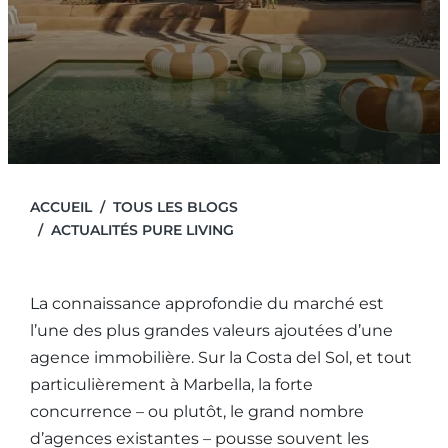
ACCUEIL
TOUS LES BLOGS
ACTUALITÉS PURE LIVING
La connaissance approfondie du marché est
l’une des plus grandes valeurs ajoutées d’une
agence immobilière. Sur la Costa del Sol, et tout
particulièrement à Marbella, la forte
concurrence – ou plutôt, le grand nombre
d’agences existantes – pousse souvent les