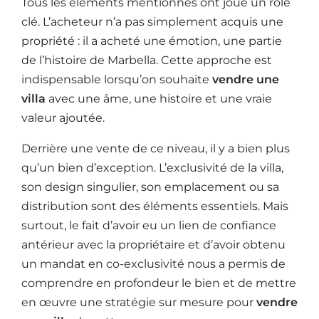
Tous les éléments mentionnés ont joué un rôle
clé. L’acheteur n’a pas simplement acquis une
propriété : il a acheté une émotion, une partie
de l’histoire de Marbella. Cette approche est
indispensable lorsqu’on souhaite
vendre une
villa
avec une âme, une histoire et une vraie
valeur ajoutée.
Derrière une vente de ce niveau, il y a bien plus
qu’un bien d’exception. L’exclusivité de la villa,
son design singulier, son emplacement ou sa
distribution sont des éléments essentiels. Mais
surtout, le fait d’avoir eu un lien de confiance
antérieur avec la propriétaire et d’avoir obtenu
un mandat en co-exclusivité nous a permis de
comprendre en profondeur le bien et de mettre
en œuvre une stratégie sur mesure pour
vendre