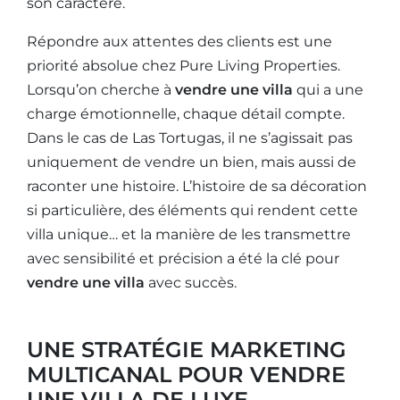
son caractère.
Répondre aux attentes des clients est une
priorité absolue chez Pure Living Properties.
Lorsqu’on cherche à
vendre une villa
qui a une
charge émotionnelle, chaque détail compte.
Dans le cas de Las Tortugas, il ne s’agissait pas
uniquement de vendre un bien, mais aussi de
raconter une histoire. L’histoire de sa décoration
si particulière, des éléments qui rendent cette
villa unique… et la manière de les transmettre
avec sensibilité et précision a été la clé pour
vendre une villa
avec succès.
UNE STRATÉGIE MARKETING
MULTICANAL POUR VENDRE
UNE VILLA DE LUXE