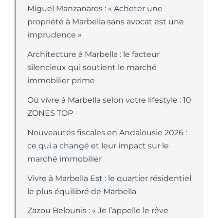
Miguel Manzanares : « Acheter une
propriété à Marbella sans avocat est une
imprudence »
Architecture à Marbella : le facteur
silencieux qui soutient le marché
immobilier prime
Où vivre à Marbella selon votre lifestyle : 10
ZONES TOP
Nouveautés fiscales en Andalousie 2026 :
ce qui a changé et leur impact sur le
marché immobilier
Vivre à Marbella Est : le quartier résidentiel
le plus équilibré de Marbella
Zazou Belounis : « Je l’appelle le rêve