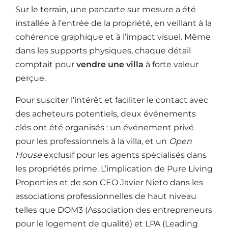
Sur le terrain, une pancarte sur mesure a été
installée à l’entrée de la propriété, en veillant à la
cohérence graphique et à l’impact visuel. Même
dans les supports physiques, chaque détail
comptait pour
vendre une villa
à forte valeur
perçue.
Pour susciter l’intérêt et faciliter le contact avec
des acheteurs potentiels, deux événements
clés ont été organisés : un événement privé
pour les professionnels à la villa, et un
Open
House
exclusif pour les agents spécialisés dans
les propriétés prime. L’implication de Pure Living
Properties et de son CEO Javier Nieto dans les
associations professionnelles de haut niveau
telles que DOM3 (Association des entrepreneurs
pour le logement de qualité) et LPA (Leading