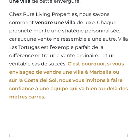
une villa
de cette envergure.
Chez Pure Living Properties, nous savons
comment
vendre une villa
de luxe. Chaque
propriété mérite une stratégie personnalisée,
car aucune vente ne ressemble à une autre. Villa
Las Tortugas est l’exemple parfait de la
différence entre une vente ordinaire… et un
véritable cas de succès.
C’est pourquoi, si vous
envisagez de
vendre une villa
à Marbella ou
sur la Costa del Sol, nous vous invitons à faire
confiance à une équipe qui va bien au-delà des
mètres carrés.