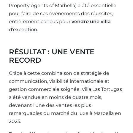
Property Agents of Marbella) a été essentielle
pour faire de ces événements des réussites,
entièrement conçus pour
vendre une villa
d’exception.
RÉSULTAT : UNE VENTE
RECORD
Grâce à cette combinaison de stratégie de
communication, visibilité internationale et
gestion commerciale soignée, Villa Las Tortugas
a été vendue en moins de quatre mois,
devenant l’une des ventes les plus
remarquables du marché du luxe à Marbella en
2025.