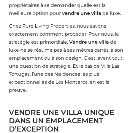
propriétaires à se demander quelle est la
meilleure option pour
vendre une villa
de luxe.
Chez Pure Living Properties, nous savons
exactement comment procéder. Pour nous, la
stratégie est primordiale.
Vendre une villa
de
luxe ne se résume pas à ses mètres carrés, à son
emplacement ou à son design. C’est, avant tout,
une question de stratégie. Et le cas de Villa Las
Tortugas, l’une des résidences les plus
exceptionnelles de Los Monteros, en est la
preuve.
VENDRE UNE VILLA UNIQUE
DANS UN EMPLACEMENT
D’EXCEPTION