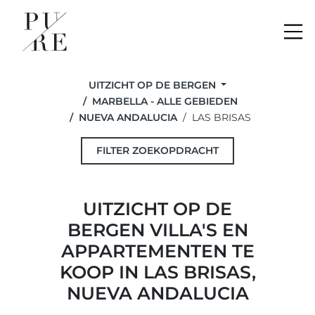
Me
UITZICHT OP DE BERGEN
MARBELLA - ALLE GEBIEDEN
NUEVA ANDALUCIA
LAS BRISAS
FILTER ZOEKOPDRACHT
UITZICHT OP DE
BERGEN VILLA'S EN
APPARTEMENTEN TE
KOOP IN LAS BRISAS,
NUEVA ANDALUCIA