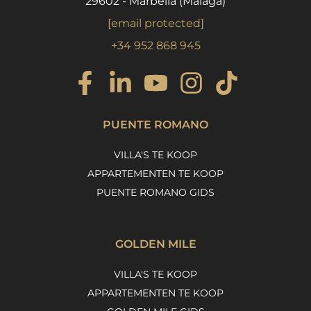
29602 - Marbella (Málaga)
[email protected]
+34 952 868 945
PUENTE ROMANO
VILLA'S TE KOOP
APPARTEMENTEN TE KOOP
PUENTE ROMANO GIDS
GOLDEN MILE
VILLA'S TE KOOP
APPARTEMENTEN TE KOOP