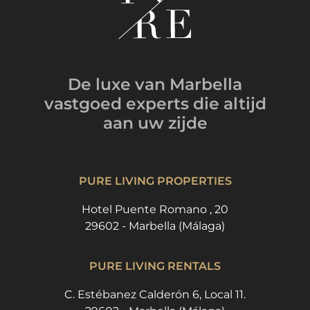
De luxe van Marbella
vastgoed experts
die altijd
aan uw zijde
PURE LIVING PROPERTIES
Hotel Puente Romano , 20
29602 - Marbella (Málaga)
PURE LIVING RENTALS
C. Estébanez Calderón 6, Local 11.