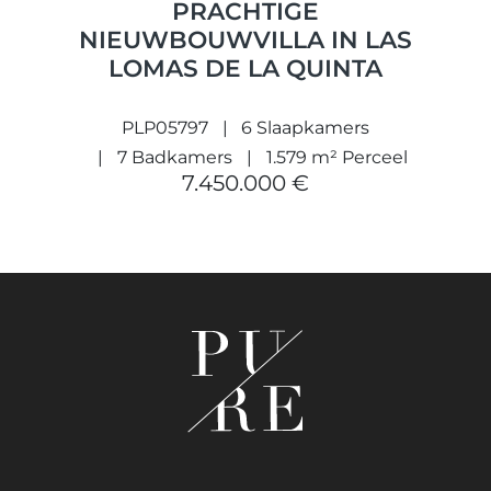
PRACHTIGE
NIEUWBOUWVILLA IN LAS
LOMAS DE LA QUINTA
PLP05797
6 Slaapkamers
7 Badkamers
1.579 m² Perceel
7.450.000 €