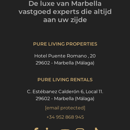
De luxe van Marbella
vastgoed experts
die altijd
aan uw zijde
PURE LIVING PROPERTIES
Hotel Puente Romano , 20
29602 - Marbella (Málaga)
PURE LIVING RENTALS
C. Estébanez Calderón 6, Local 11.
29602 - Marbella (Málaga)
[email protected]
+34 952 868 945