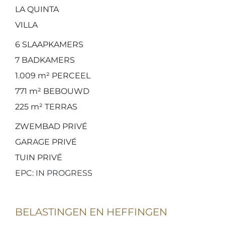
LA QUINTA
VILLA
6
SLAAPKAMERS
7
BADKAMERS
1.009 m²
PERCEEL
771 m²
BEBOUWD
225 m²
TERRAS
ZWEMBAD PRIVÉ
GARAGE PRIVÉ
TUIN PRIVÉ
EPC: IN PROGRESS
BELASTINGEN EN HEFFINGEN