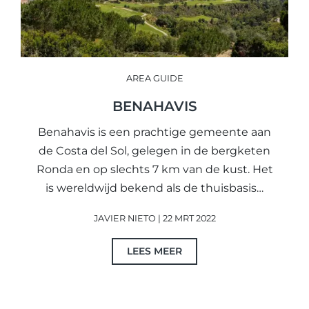
AREA GUIDE
BENAHAVIS
Benahavis is een prachtige gemeente aan
de Costa del Sol, gelegen in de bergketen
Ronda en op slechts 7 km van de kust. Het
is wereldwijd bekend als de thuisbasis…
JAVIER NIETO | 22 MRT 2022
LEES MEER