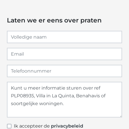
Laten we er eens over praten
Ik accepteer de
privacybeleid