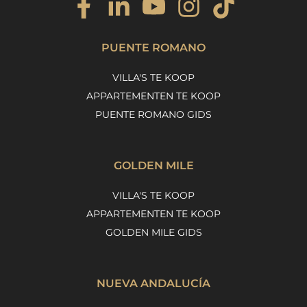
PUENTE ROMANO
VILLA'S TE KOOP
APPARTEMENTEN TE KOOP
PUENTE ROMANO GIDS
GOLDEN MILE
VILLA'S TE KOOP
APPARTEMENTEN TE KOOP
GOLDEN MILE GIDS
NUEVA ANDALUCÍA