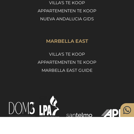
VILLA'S TE KOOP
APPARTEMENTEN TE KOOP
NUEVA ANDALUCIA GIDS
MARBELLA EAST
VILLA'S TE KOOP
APPARTEMENTEN TE KOOP
MARBELLA EAST GUIDE