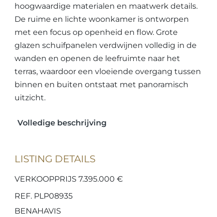
hoogwaardige materialen en maatwerk details.
De ruime en lichte woonkamer is ontworpen
met een focus op openheid en flow. Grote
glazen schuifpanelen verdwijnen volledig in de
wanden en openen de leefruimte naar het
terras, waardoor een vloeiende overgang tussen
binnen en buiten ontstaat met panoramisch
uitzicht.
Volledige beschrijving
LISTING DETAILS
VERKOOPPRIJS 7.395.000 €
REF. PLP08935
BENAHAVIS