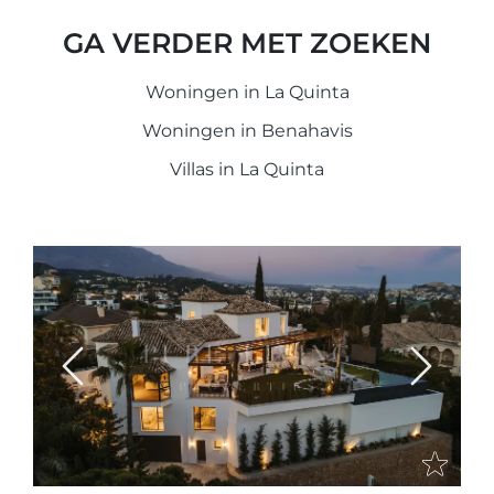
GA VERDER MET ZOEKEN
Woningen in La Quinta
Woningen in Benahavis
Villas in La Quinta
Previous
Next