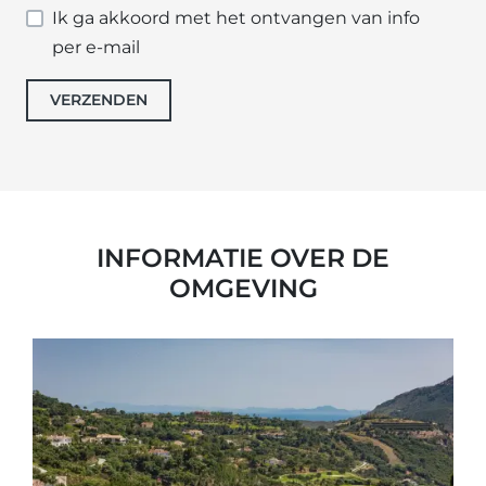
Ik ga akkoord met het ontvangen van info
per e-mail
VERZENDEN
INFORMATIE OVER DE
OMGEVING