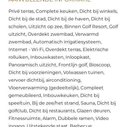
Privé terras, Complete keuken, Dicht bij winkels,
Dicht bij de stad, Dicht bij de haven, Dicht bij
scholen, Uitzicht op zee, Binnen Golf Resort, Golf
uitzicht, Overdekt zwembad, Verwarmd
zwembad, Automatisch irrigatiesysteem,
Internet - Wi-Fi, Overdekt terras, Elektrische
rolluiken, Inbouwkasten, Inloopkast,
Panoramisch uitzicht, Frontlijn golf, Bioscoop,
Dicht bij voorzieningen, Volwassen tuinen,
vervoer dichtbij, airconditioning,
Vloerverwarming (gedeeltelijk), Compleet
gemeubileerd, Inbouwkeuken, Dicht bij
speeltuin, Bij de zee/het strand, Sauna, Dicht bij
golfclub, Dicht bij restaurants, Glazen deuren,
Fitnessruimte, Alarm, Dubbele ramen, Video
ingang, Uitstekende staat, Barbecue.