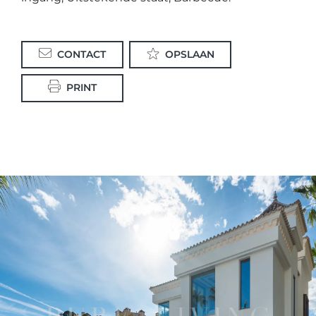
CONTACT
OPSLAAN
PRINT