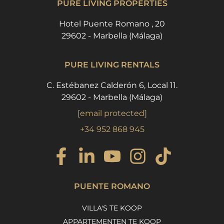
PURE LIVING PROPERTIES
Hotel Puente Romano , 20
29602 - Marbella (Málaga)
PURE LIVING RENTALS
C. Estébanez Calderón 6, Local 11.
29602 - Marbella (Málaga)
[email protected]
+34 952 868 945
PUENTE ROMANO
VILLA'S TE KOOP
APPARTEMENTEN TE KOOP