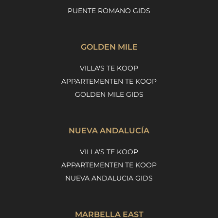
PUENTE ROMANO GIDS
GOLDEN MILE
VILLA'S TE KOOP
APPARTEMENTEN TE KOOP
GOLDEN MILE GIDS
NUEVA ANDALUCÍA
VILLA'S TE KOOP
APPARTEMENTEN TE KOOP
NUEVA ANDALUCIA GIDS
MARBELLA EAST