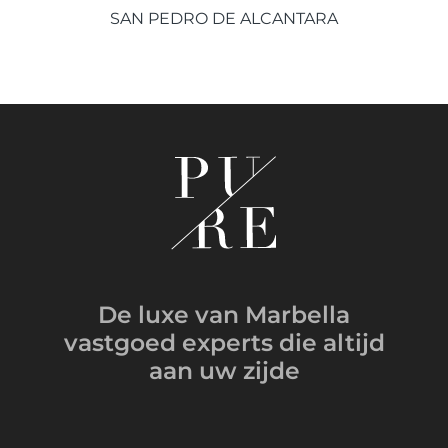
SAN PEDRO DE ALCANTARA
De luxe van Marbella
vastgoed experts
die altijd
aan uw zijde