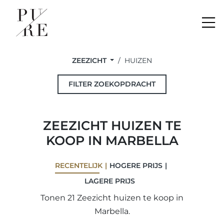
Me
ZEEZICHT
HUIZEN
FILTER ZOEKOPDRACHT
ZEEZICHT HUIZEN TE
KOOP IN MARBELLA
RECENTELIJK
HOGERE PRIJS
LAGERE PRIJS
Tonen 21 Zeezicht huizen te koop in
Marbella.