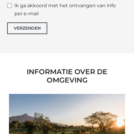
Ik ga akkoord met het ontvangen van info
per e-mail
VERZENDEN
INFORMATIE OVER DE
OMGEVING