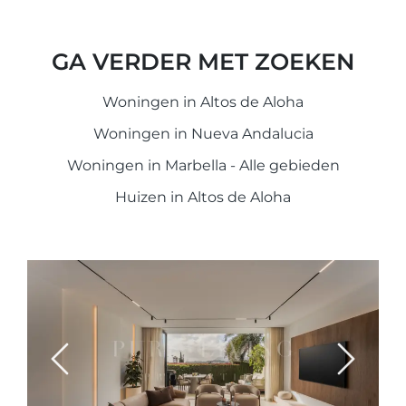
GA VERDER MET ZOEKEN
Woningen in Altos de Aloha
Woningen in Nueva Andalucia
Woningen in Marbella - Alle gebieden
Huizen in Altos de Aloha
Previous
Next