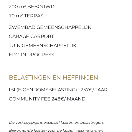
200 m²
BEBOUWD
70 m²
TERRAS
ZWEMBAD GEMEENSCHAPPELIJK
GARAGE CARPORT
TUIN GEMEENSCHAPPELIJK
EPC: IN PROGRESS
BELASTINGEN EN HEFFINGEN
IBI (EIGENDOMSBELASTING) 1.257€/ JAAR
COMMUNITY FEE 248€/ MAAND
De verkoopprijs is exclusief kosten en belastingen.
Bijkomende kosten voor de koper: inschrijving en