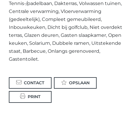
Tennis-/padelbaan, Dakterras, Volwassen tuinen,
Centrale verwarming, Vloerverwarming
(gedeeltelijk), Compleet gemeubileerd,
Inbouwkeuken, Dicht bij golfclub, Niet overdekt
terras, Glazen deuren, Gasten slaapkamer, Open
keuken, Solarium, Dubbele ramen, Uitstekende
staat, Barbecue, Onlangs gerenoveerd,
Gastentoilet.
CONTACT
OPSLAAN
PRINT