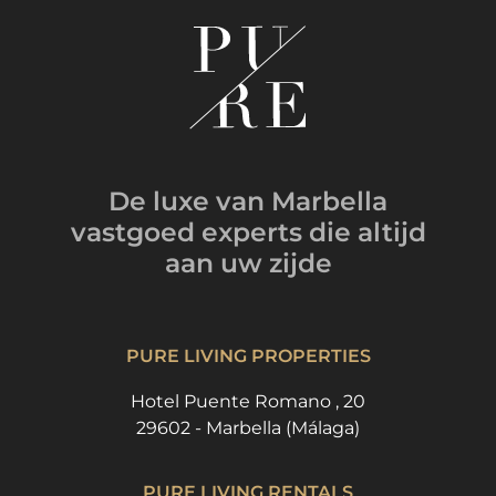
De luxe van Marbella
vastgoed experts
die altijd
aan uw zijde
PURE LIVING PROPERTIES
Hotel Puente Romano , 20
29602 - Marbella (Málaga)
PURE LIVING RENTALS