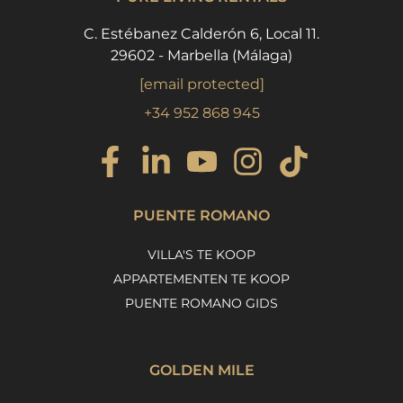
C. Estébanez Calderón 6, Local 11.
29602 - Marbella (Málaga)
[email protected]
+34 952 868 945
PUENTE ROMANO
VILLA'S TE KOOP
APPARTEMENTEN TE KOOP
PUENTE ROMANO GIDS
GOLDEN MILE