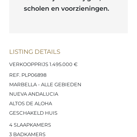
scholen en voorzieningen.
LISTING DETAILS
VERKOOPPRIJS 1.495.000 €
REF. PLP06898
MARBELLA - ALLE GEBIEDEN
NUEVA ANDALUCIA
ALTOS DE ALOHA
GESCHAKELD HUIS
4
SLAAPKAMERS
3
BADKAMERS