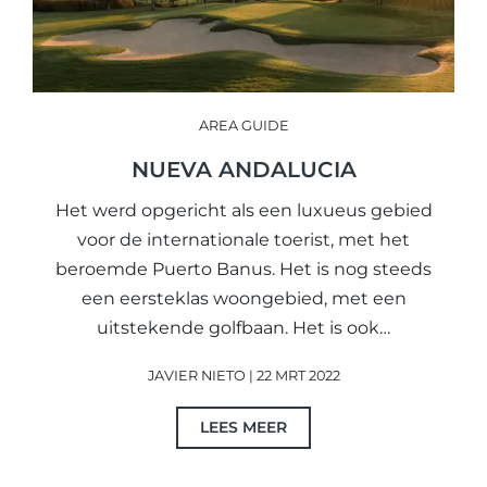
AREA GUIDE
NUEVA ANDALUCIA
Het werd opgericht als een luxueus gebied
voor de internationale toerist, met het
beroemde Puerto Banus. Het is nog steeds
een eersteklas woongebied, met een
uitstekende golfbaan. Het is ook…
JAVIER NIETO | 22 MRT 2022
LEES MEER