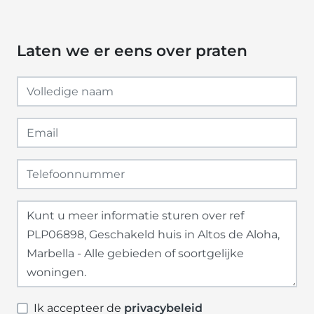
Laten we er eens over praten
Ik accepteer de
privacybeleid