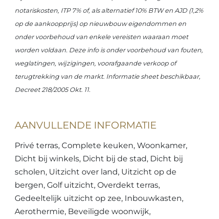
notariskosten, ITP 7% of, als alternatief 10% BTW en AJD (1,2%
op de aankoopprijs) op nieuwbouw eigendommen en
onder voorbehoud van enkele vereisten waaraan moet
worden voldaan. Deze info is onder voorbehoud van fouten,
weglatingen, wijzigingen, voorafgaande verkoop of
terugtrekking van de markt. Informatie sheet beschikbaar,
Decreet 218/2005 Okt. 11.
AANVULLENDE INFORMATIE
Privé terras, Complete keuken, Woonkamer,
Dicht bij winkels, Dicht bij de stad, Dicht bij
scholen, Uitzicht over land, Uitzicht op de
bergen, Golf uitzicht, Overdekt terras,
Gedeeltelijk uitzicht op zee, Inbouwkasten,
Aerothermie, Beveiligde woonwijk,