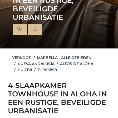
IN EEN RUSTIGE,
BEVEILIGDE
URBANISATIE
VERKOOP
MARBELLA - ALLE GEBIEDEN
NUEVA ANDALUCIA
ALTOS DE ALOHA
HUIZEN
PLP06898
4-SLAAPKAMER
TOWNHOUSE IN ALOHA IN
EEN RUSTIGE, BEVEILIGDE
URBANISATIE