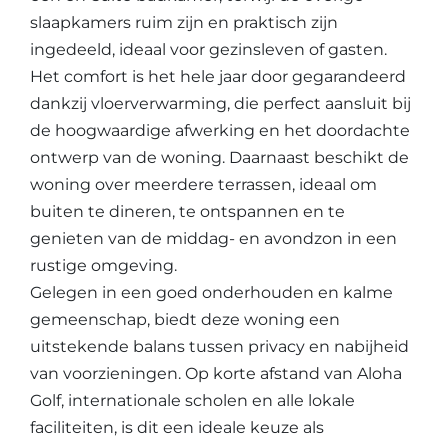
slaapkamers ruim zijn en praktisch zijn
ingedeeld, ideaal voor gezinsleven of gasten.
Het comfort is het hele jaar door gegarandeerd
dankzij vloerverwarming, die perfect aansluit bij
de hoogwaardige afwerking en het doordachte
ontwerp van de woning. Daarnaast beschikt de
woning over meerdere terrassen, ideaal om
buiten te dineren, te ontspannen en te
genieten van de middag- en avondzon in een
rustige omgeving.
Gelegen in een goed onderhouden en kalme
gemeenschap, biedt deze woning een
uitstekende balans tussen privacy en nabijheid
van voorzieningen. Op korte afstand van Aloha
Golf, internationale scholen en alle lokale
faciliteiten, is dit een ideale keuze als