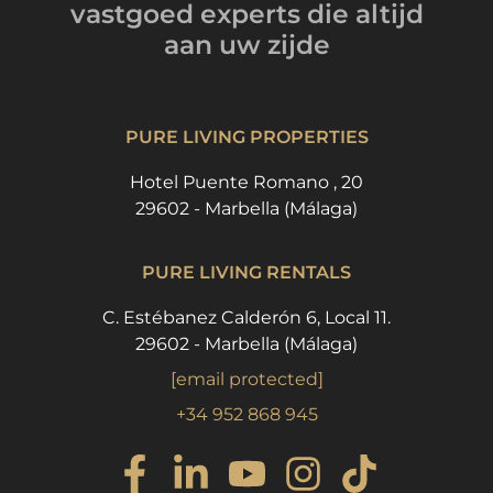
vastgoed experts
die altijd
aan uw zijde
PURE LIVING PROPERTIES
Hotel Puente Romano , 20
29602 - Marbella (Málaga)
PURE LIVING RENTALS
C. Estébanez Calderón 6, Local 11.
29602 - Marbella (Málaga)
[email protected]
+34 952 868 945