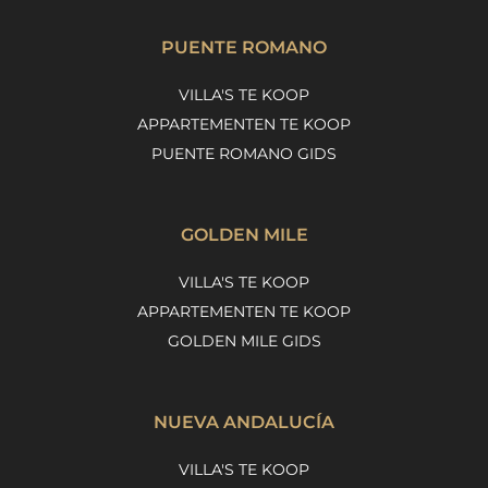
PUENTE ROMANO
VILLA'S TE KOOP
APPARTEMENTEN TE KOOP
PUENTE ROMANO GIDS
GOLDEN MILE
VILLA'S TE KOOP
APPARTEMENTEN TE KOOP
GOLDEN MILE GIDS
NUEVA ANDALUCÍA
VILLA'S TE KOOP