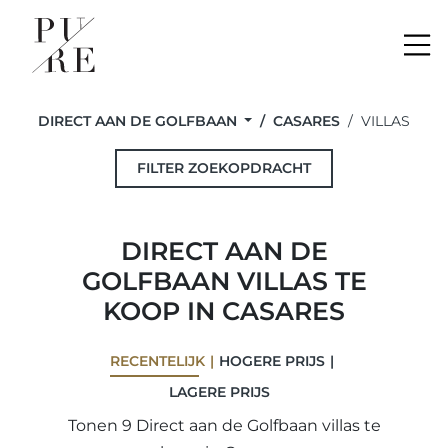
Me
DIRECT AAN DE GOLFBAAN
CASARES
VILLAS
FILTER ZOEKOPDRACHT
DIRECT AAN DE
GOLFBAAN VILLAS TE
KOOP IN CASARES
RECENTELIJK
HOGERE PRIJS
LAGERE PRIJS
Tonen 9 Direct aan de Golfbaan villas te