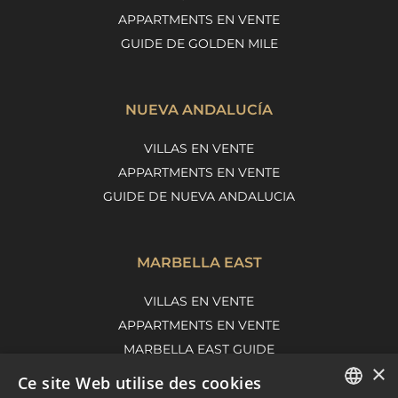
APPARTMENTS EN VENTE
GUIDE DE GOLDEN MILE
NUEVA ANDALUCÍA
VILLAS EN VENTE
APPARTMENTS EN VENTE
GUIDE DE NUEVA ANDALUCIA
MARBELLA EAST
VILLAS EN VENTE
APPARTMENTS EN VENTE
MARBELLA EAST GUIDE
×
Ce site Web utilise des cookies