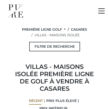
Me
PREMIÈRE LIGNE GOLF
CASARES
VILLAS - MAISONS ISOLÉE
FILTRE DE RECHERCHE
VILLAS - MAISONS
ISOLÉE PREMIÈRE LIGNE
DE GOLF À VENDRE À
CASARES
RÉCENT
PRIX ​​PLUS ÉLEVÉ
PRIX ​​INFÉRIEUR