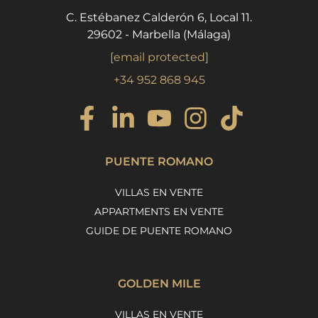
C. Estébanez Calderón 6, Local 11.
29602 - Marbella (Málaga)
[email protected]
+34 952 868 945
PUENTE ROMANO
VILLAS EN VENTE
APPARTMENTS EN VENTE
GUIDE DE PUENTE ROMANO
GOLDEN MILE
VILLAS EN VENTE