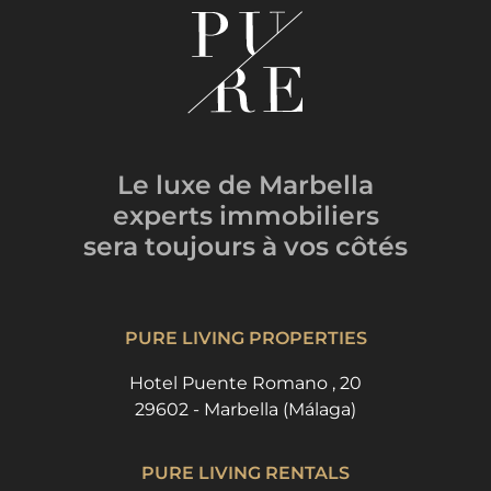
Le luxe de Marbella
experts immobiliers
sera toujours
à vos côtés
PURE LIVING PROPERTIES
Hotel Puente Romano , 20
29602 - Marbella (Málaga)
PURE LIVING RENTALS