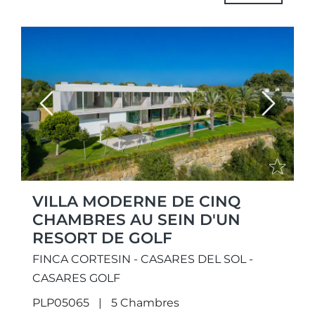
Previous
Next
VILLA MODERNE DE CINQ
CHAMBRES AU SEIN D'UN
RESORT DE GOLF
FINCA CORTESIN - CASARES DEL SOL -
CASARES GOLF
PLP05065
5 Chambres