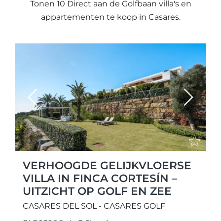
Tonen 10 Direct aan de Golfbaan villa's en
appartementen te koop in Casares.
Previous
Next
VERHOOGDE GELIJKVLOERSE
VILLA IN FINCA CORTESÍN –
UITZICHT OP GOLF EN ZEE
CASARES DEL SOL - CASARES GOLF