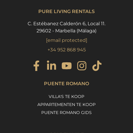
PURE LIVING RENTALS
C. Estébanez Calderón 6, Local 11.
29602 - Marbella (Málaga)
[email protected]
+34 952 868 945
PUENTE ROMANO
VILLA'S TE KOOP
APPARTEMENTEN TE KOOP
PUENTE ROMANO GIDS