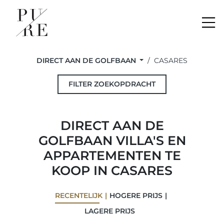
Me
DIRECT AAN DE GOLFBAAN
CASARES
FILTER ZOEKOPDRACHT
DIRECT AAN DE
GOLFBAAN VILLA'S EN
APPARTEMENTEN TE
KOOP IN CASARES
RECENTELIJK
HOGERE PRIJS
LAGERE PRIJS