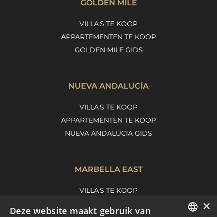
GOLDEN MILE
VILLA'S TE KOOP
APPARTEMENTEN TE KOOP
GOLDEN MILE GIDS
NUEVA ANDALUCÍA
VILLA'S TE KOOP
APPARTEMENTEN TE KOOP
NUEVA ANDALUCIA GIDS
MARBELLA EAST
VILLA'S TE KOOP
×
APPARTEMENTEN TE KOOP
Deze website maakt gebruik van
MARBELLA EAST GUIDE