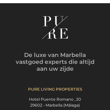
De luxe van Marbella
vastgoed experts
die altijd
aan uw zijde
PURE LIVING PROPERTIES
Hotel Puente Romano , 20
29602 - Marbella (Málaga)