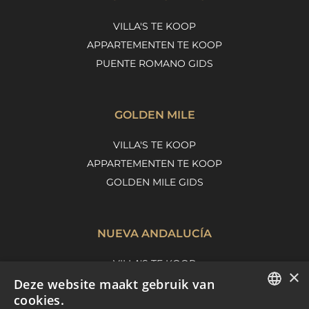
VILLA'S TE KOOP
APPARTEMENTEN TE KOOP
PUENTE ROMANO GIDS
GOLDEN MILE
VILLA'S TE KOOP
APPARTEMENTEN TE KOOP
GOLDEN MILE GIDS
NUEVA ANDALUCÍA
VILLA'S TE KOOP
×
Deze website maakt gebruik van
APPARTEMENTEN TE KOOP
cookies.
NUEVA ANDALUCIA GIDS