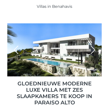
Villas in Benahavis
Previous
Next
GLOEDNIEUWE MODERNE
LUXE VILLA MET ZES
SLAAPKAMERS TE KOOP IN
PARAISO ALTO