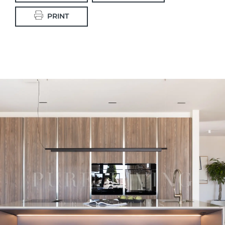
PRINT