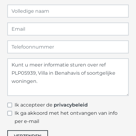
Ik accepteer de
privacybeleid
Ik ga akkoord met het ontvangen van info
per e-mail