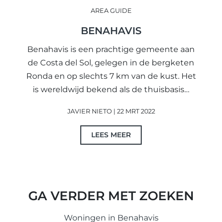
AREA GUIDE
BENAHAVIS
Benahavis is een prachtige gemeente aan
de Costa del Sol, gelegen in de bergketen
Ronda en op slechts 7 km van de kust. Het
is wereldwijd bekend als de thuisbasis…
JAVIER NIETO | 22 MRT 2022
LEES MEER
GA VERDER MET ZOEKEN
Woningen in Benahavis