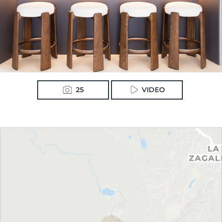
25
VIDEO