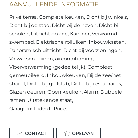
AANVULLENDE INFORMATIE
Privé terras, Complete keuken, Dicht bij winkels,
Dicht bij de stad, Dicht bij de haven, Dicht bij
scholen, Uitzicht op zee, Kantoor, Verwarmd
zwembad, Elektrische rolluiken, Inbouwkasten,
Panoramisch uitzicht, Dicht bij voorzieningen,
Volwassen tuinen, airconditioning,
Vloerverwarming (gedeeltelijk), Compleet
gemeubileerd, Inbouwkeuken, Bij de zee/het
strand, Dicht bij golfclub, Dicht bij restaurants,
Glazen deuren, Open keuken, Alarm, Dubbele
ramen, Uitstekende staat,
GarageIncludedInPrice.
CONTACT
OPSLAAN