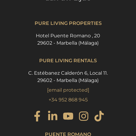
PURE LIVING PROPERTIES
Hotel Puente Romano , 20
29602 - Marbella (Málaga)
PURE LIVING RENTALS
C. Estébanez Calderón 6, Local 11.
29602 - Marbella (Málaga)
[email protected]
+34 952 868 945
PUENTE ROMANO