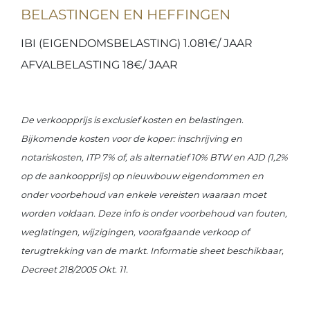
BELASTINGEN EN HEFFINGEN
IBI (EIGENDOMSBELASTING) 1.081€/ JAAR
AFVALBELASTING 18€/ JAAR
De verkoopprijs is exclusief kosten en belastingen.
Bijkomende kosten voor de koper: inschrijving en
notariskosten, ITP 7% of, als alternatief 10% BTW en AJD (1,2%
op de aankoopprijs) op nieuwbouw eigendommen en
onder voorbehoud van enkele vereisten waaraan moet
worden voldaan. Deze info is onder voorbehoud van fouten,
weglatingen, wijzigingen, voorafgaande verkoop of
terugtrekking van de markt. Informatie sheet beschikbaar,
Decreet 218/2005 Okt. 11.