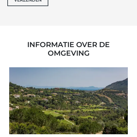
VERZENDEN
INFORMATIE OVER DE
OMGEVING