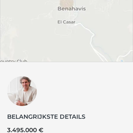
BELANGRIJKSTE DETAILS
3.495.000 €