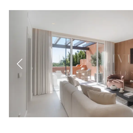
Previous