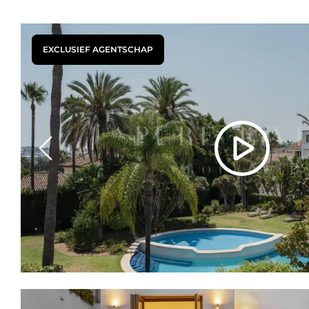
EXCLUSIEF AGENTSCHAP
Previous