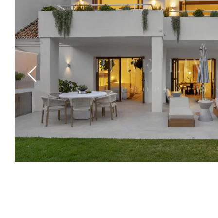
Previous