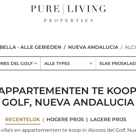
ELLA - ALLE GEBIEDEN
NUEVA ANDALUCIA
ALC
RES DEL GOLF
ALLE TYPES
ELKE PRIJSKLAS
N APPARTEMENTEN TE KOOP
GOLF, NUEVA ANDALUCIA
RECENTELIJK
HOGERE PRIJS
LAGERE PRIJS
villa's en appartementen te koop in Alcores del Golf, Nu