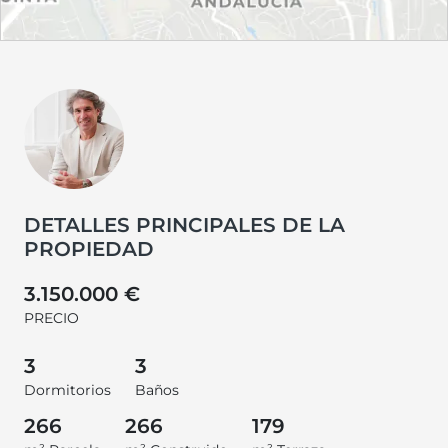
DETALLES PRINCIPALES DE LA
PROPIEDAD
3.150.000 €
PRECIO
3
3
Dormitorios
Baños
266
266
179