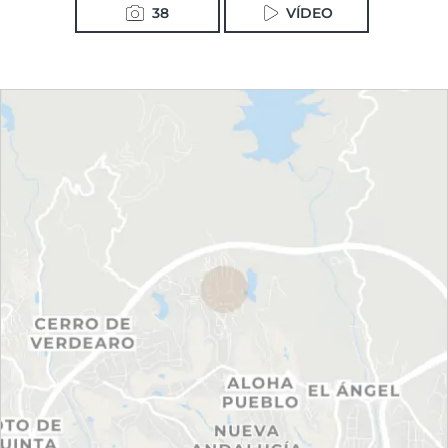
38
VÍDEO