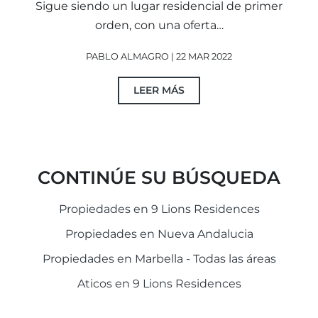
Sigue siendo un lugar residencial de primer
orden, con una oferta…
PABLO ALMAGRO | 22 MAR 2022
LEER MÁS
CONTINÚE SU BÚSQUEDA
Propiedades en 9 Lions Residences
Propiedades en Nueva Andalucia
Propiedades en Marbella - Todas las áreas
Aticos en 9 Lions Residences