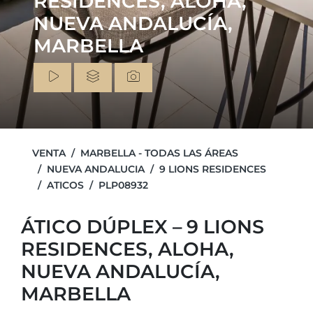
RESIDENCES, ALOHA,
NUEVA ANDALUCÍA,
MARBELLA
VENTA
MARBELLA - TODAS LAS ÁREAS
NUEVA ANDALUCIA
9 LIONS RESIDENCES
ATICOS
PLP08932
ÁTICO DÚPLEX – 9 LIONS
RESIDENCES, ALOHA,
NUEVA ANDALUCÍA,
MARBELLA