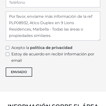
Acepto la
política de privacidad
Estoy de acuerdo en recibir información por
email
ENVIADO