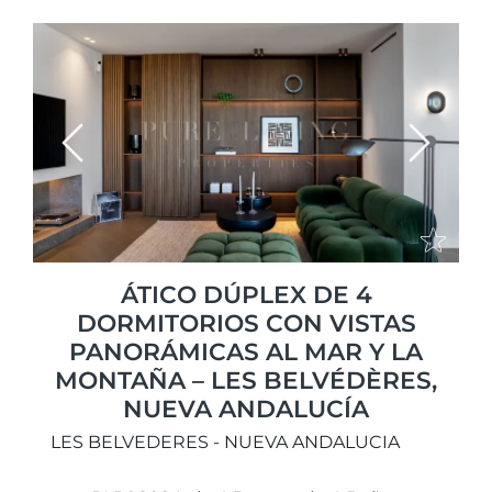
Previous
Next
ÁTICO DÚPLEX DE 4
DORMITORIOS CON VISTAS
PANORÁMICAS AL MAR Y LA
MONTAÑA – LES BELVÉDÈRES,
NUEVA ANDALUCÍA
LES BELVEDERES - NUEVA ANDALUCIA