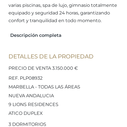
varias piscinas, spa de lujo, gimnasio totalmente
equipado y seguridad 24 horas, garantizando
confort y tranquilidad en todo momento.
Descripción completa
DETALLES DE LA PROPIEDAD
PRECIO DE VENTA 3.150.000 €
REF. PLP08932
MARBELLA - TODAS LAS ÁREAS
NUEVA ANDALUCIA
9 LIONS RESIDENCES
ATICO DUPLEX
3
DORMITORIOS