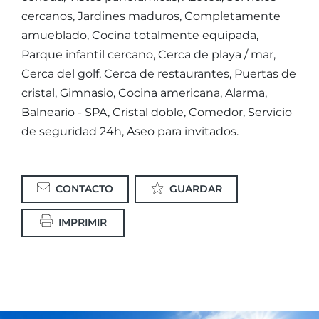
cercanos, Jardines maduros, Completamente
amueblado, Cocina totalmente equipada,
Parque infantil cercano, Cerca de playa / mar,
Cerca del golf, Cerca de restaurantes, Puertas de
cristal, Gimnasio, Cocina americana, Alarma,
Balneario - SPA, Cristal doble, Comedor, Servicio
de seguridad 24h, Aseo para invitados.
CONTACTO
GUARDAR
IMPRIMIR