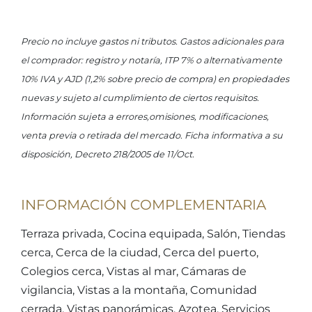
Precio no incluye gastos ni tributos. Gastos adicionales para
el comprador: registro y notaría, ITP 7% o alternativamente
10% IVA y AJD (1,2% sobre precio de compra) en propiedades
nuevas y sujeto al cumplimiento de ciertos requisitos.
Información sujeta a errores,omisiones, modificaciones,
venta previa o retirada del mercado. Ficha informativa a su
disposición, Decreto 218/2005 de 11/Oct.
INFORMACIÓN COMPLEMENTARIA
Terraza privada, Cocina equipada, Salón, Tiendas
cerca, Cerca de la ciudad, Cerca del puerto,
Colegios cerca, Vistas al mar, Cámaras de
vigilancia, Vistas a la montaña, Comunidad
cerrada, Vistas panorámicas, Azotea, Servicios