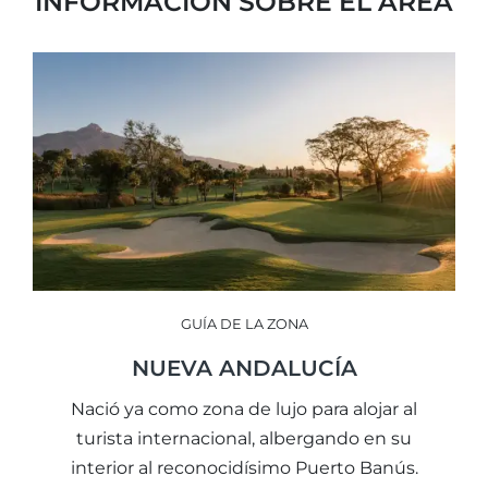
INFORMACIÓN SOBRE EL ÁREA
GUÍA DE LA ZONA
NUEVA ANDALUCÍA
Nació ya como zona de lujo para alojar al
turista internacional, albergando en su
interior al reconocidísimo Puerto Banús.