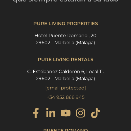
PURE LIVING PROPERTIES
Hotel Puente Romano , 20
29602 - Marbella (Málaga)
PURE LIVING RENTALS
C. Estébanez Calderón 6, Local 11.
29602 - Marbella (Málaga)
[email protected]
+34 952 868 945
PUENTE ROMANO