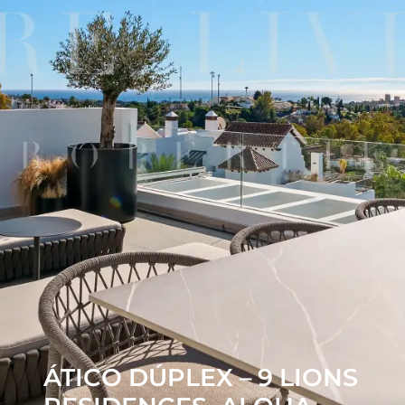
ÁTICO DÚPLEX – 9 LIONS