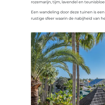
rozemarijn, tijm, lavendel en teunisblo
Een wandeling door deze tuinen is een 
rustige sfeer waarin de nabijheid van h