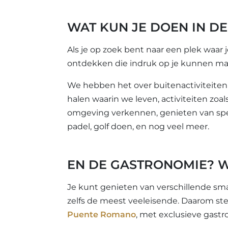
WAT KUN JE DOEN IN D
Als je op zoek bent naar een plek waar j
ontdekken die indruk op je kunnen mak
We hebben het over buitenactiviteiten d
halen waarin we leven, activiteiten zoal
omgeving verkennen, genieten van specia
padel, golf doen, en nog veel meer.
EN DE GASTRONOMIE? 
Je kunt genieten van verschillende sma
zelfs de meest veeleisende. Daarom ste
Puente Romano
, met exclusieve gast