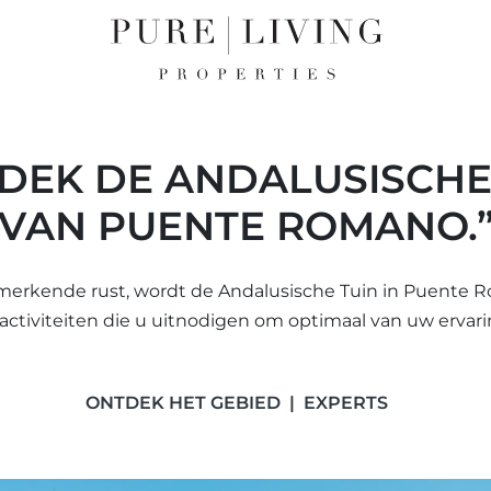
DEK DE ANDALUSISCHE
VAN PUENTE ROMANO.
merkende rust, wordt de Andalusische Tuin in Puente 
activiteiten die u uitnodigen om optimaal van uw ervari
ONTDEK HET GEBIED
EXPERTS