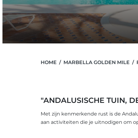
HOME
MARBELLA GOLDEN MILE
"ANDALUSISCHE TUIN, DE
Met zijn kenmerkende rust is de Anda
aan activiteiten die je uitnodigen om o