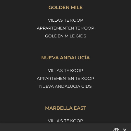
GOLDEN MILE
VILLA'S TE KOOP
APPARTEMENTEN TE KOOP
GOLDEN MILE GIDS
NUEVA ANDALUCÍA
VILLA'S TE KOOP
APPARTEMENTEN TE KOOP
NUEVA ANDALUCIA GIDS
MARBELLA EAST
VILLA'S TE KOOP
×
APPARTEMENTEN TE KOOP