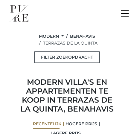
Me
MODERN
BENAHAVIS
TERRAZAS DE LA QUINTA
FILTER ZOEKOPDRACHT
MODERN VILLA'S EN
APPARTEMENTEN TE
KOOP IN TERRAZAS DE
LA QUINTA, BENAHAVIS
RECENTELIJK
HOGERE PRIJS
LAGERE PRIJS