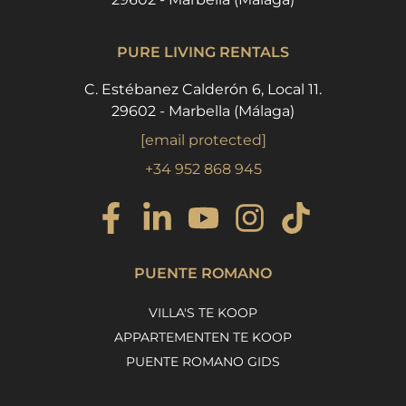
PURE LIVING RENTALS
C. Estébanez Calderón 6, Local 11.
29602 - Marbella (Málaga)
[email protected]
+34 952 868 945
PUENTE ROMANO
VILLA'S TE KOOP
APPARTEMENTEN TE KOOP
PUENTE ROMANO GIDS