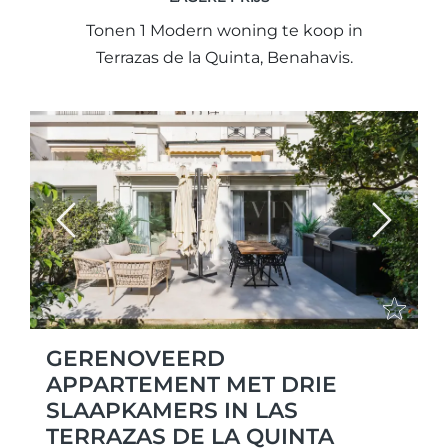
Tonen 1 Modern woning te koop in
Terrazas de la Quinta, Benahavis.
Previous
Next
GERENOVEERD
APPARTEMENT MET DRIE
SLAAPKAMERS IN LAS
TERRAZAS DE LA QUINTA