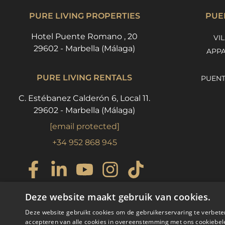
PURE LIVING PROPERTIES
PUE
Hotel Puente Romano , 20
VI
29602 - Marbella (Málaga)
APPA
PURE LIVING RENTALS
PUENT
C. Estébanez Calderón 6, Local 11.
29602 - Marbella (Málaga)
[email protected]
+34 952 868 945
Deze website maakt gebruik van cookies.
Deze website gebruikt cookies om de gebruikerservaring te verbete
accepteren van alle cookies in overeenstemming met ons cookiebel