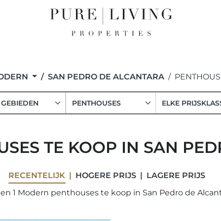
ODERN
SAN PEDRO DE ALCANTARA
PENTHOUS
 GEBIEDEN
PENTHOUSES
ELKE PRIJSKLAS
SES TE KOOP IN SAN PED
RECENTELIJK
HOGERE PRIJS
LAGERE PRIJS
en 1 Modern penthouses te koop in San Pedro de Alcant