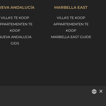
UEVA ANDALUCÍA
MARBELLA EAST
VILLA'S TE KOOP
VILLA'S TE KOOP
PPARTEMENTEN TE
APPARTEMENTEN TE
KOOP
KOOP
NUEVA ANDALUCIA
MARBELLA EAST GUIDE
GIDS
×
ENGLISH