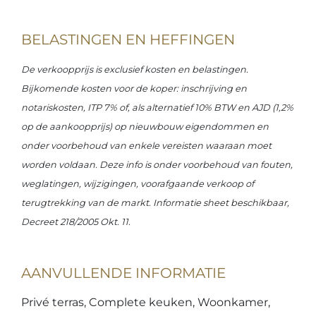
BELASTINGEN EN HEFFINGEN
De verkoopprijs is exclusief kosten en belastingen.
Bijkomende kosten voor de koper: inschrijving en
notariskosten, ITP 7% of, als alternatief 10% BTW en AJD (1,2%
op de aankoopprijs) op nieuwbouw eigendommen en
onder voorbehoud van enkele vereisten waaraan moet
worden voldaan. Deze info is onder voorbehoud van fouten,
weglatingen, wijzigingen, voorafgaande verkoop of
terugtrekking van de markt. Informatie sheet beschikbaar,
Decreet 218/2005 Okt. 11.
AANVULLENDE INFORMATIE
Privé terras, Complete keuken, Woonkamer,