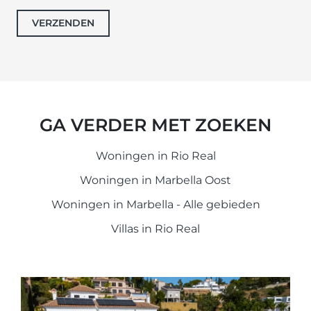
VERZENDEN
GA VERDER MET ZOEKEN
Woningen in Rio Real
Woningen in Marbella Oost
Woningen in Marbella - Alle gebieden
Villas in Rio Real