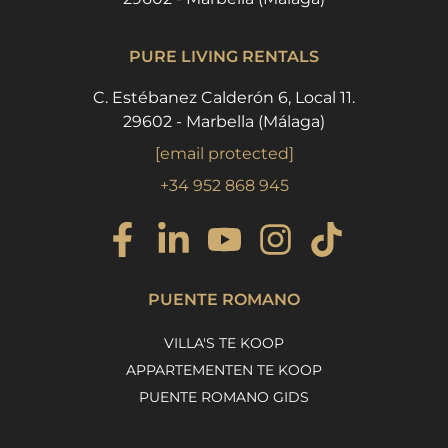
PURE LIVING RENTALS
C. Estébanez Calderón 6, Local 11.
29602 - Marbella (Málaga)
[email protected]
+34 952 868 945
PUENTE ROMANO
VILLA'S TE KOOP
APPARTEMENTEN TE KOOP
PUENTE ROMANO GIDS