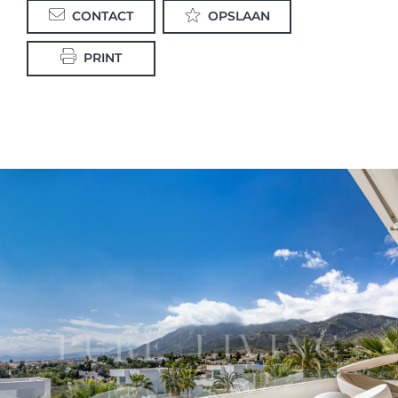
CONTACT
OPSLAAN
PRINT