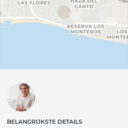
BELANGRIJKSTE DETAILS