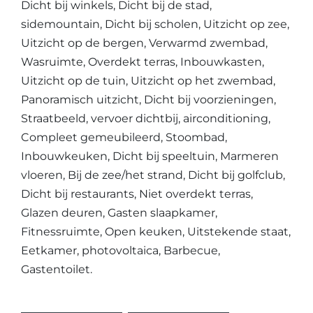
Dicht bij winkels, Dicht bij de stad,
sidemountain, Dicht bij scholen, Uitzicht op zee,
Uitzicht op de bergen, Verwarmd zwembad,
Wasruimte, Overdekt terras, Inbouwkasten,
Uitzicht op de tuin, Uitzicht op het zwembad,
Panoramisch uitzicht, Dicht bij voorzieningen,
Straatbeeld, vervoer dichtbij, airconditioning,
Compleet gemeubileerd, Stoombad,
Inbouwkeuken, Dicht bij speeltuin, Marmeren
vloeren, Bij de zee/het strand, Dicht bij golfclub,
Dicht bij restaurants, Niet overdekt terras,
Glazen deuren, Gasten slaapkamer,
Fitnessruimte, Open keuken, Uitstekende staat,
Eetkamer, photovoltaica, Barbecue,
Gastentoilet.