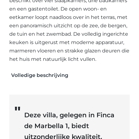
beschikt over vier slaapkamers, drie badkamers
en een gastentoilet. De open woon- en
eetkamer loopt naadloos over in het terras, met
een panoramisch uitzicht op de zee, de bergen,
de tuin en het zwembad. De volledig ingerichte
keuken is uitgerust met moderne apparatuur,
marmeren vloeren en strakke glazen deuren die
het huis met natuurlijk licht vullen.
Volledige beschrijving
Deze villa, gelegen in Finca
de Marbella 1, biedt
uitzonderlijke kwaliteit,