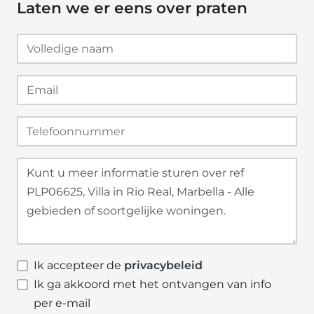
Laten we er eens over praten
Ik accepteer de
privacybeleid
Ik ga akkoord met het ontvangen van info
per e-mail