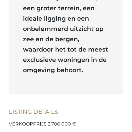
een groter terrein, een
ideale ligging en een
onbelemmerd uitzicht op
zee en de bergen,
waardoor het tot de meest
exclusieve woningen in de
omgeving behoort.
LISTING DETAILS
VERKOOPPRIJS 2.700.000 €