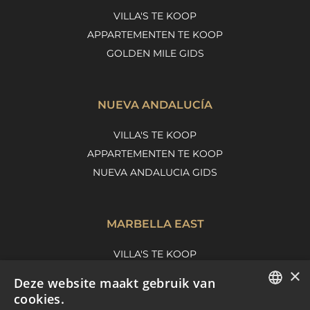
VILLA'S TE KOOP
APPARTEMENTEN TE KOOP
GOLDEN MILE GIDS
NUEVA ANDALUCÍA
VILLA'S TE KOOP
APPARTEMENTEN TE KOOP
NUEVA ANDALUCIA GIDS
MARBELLA EAST
VILLA'S TE KOOP
×
APPARTEMENTEN TE KOOP
Deze website maakt gebruik van
MARBELLA EAST GUIDE
cookies.