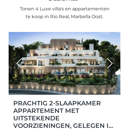
Tonen 4 Luxe villa's en appartementen
te koop in Rio Real, Marbella Oost.
Previous
Next
PRACHTIG 2-SLAAPKAMER
APPARTEMENT MET
UITSTEKENDE
VOORZIENINGEN, GELEGEN IN