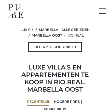
Me
LUXE
MARBELLA - ALLE GEBIEDEN
MARBELLA OOST
RIO REAL
FILTER ZOEKOPDRACHT
LUXE VILLA'S EN
APPARTEMENTEN TE
KOOP IN RIO REAL,
MARBELLA OOST
RECENTELIJK
HOGERE PRIJS
LAGERE PRIJS