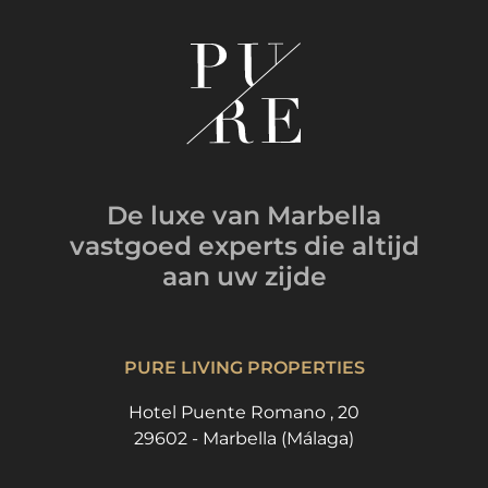
De luxe van Marbella
vastgoed experts
die altijd
aan uw zijde
PURE LIVING PROPERTIES
Hotel Puente Romano , 20
29602 - Marbella (Málaga)