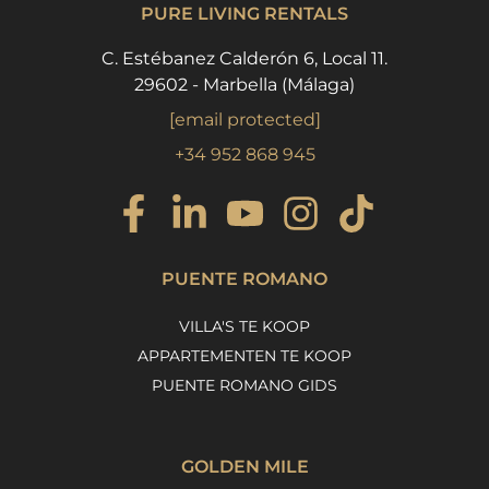
PURE LIVING RENTALS
C. Estébanez Calderón 6, Local 11.
29602 - Marbella (Málaga)
[email protected]
+34 952 868 945
PUENTE ROMANO
VILLA'S TE KOOP
APPARTEMENTEN TE KOOP
PUENTE ROMANO GIDS
GOLDEN MILE