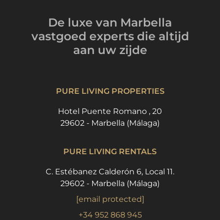
De luxe van Marbella
vastgoed experts
die altijd
aan uw zijde
PURE LIVING PROPERTIES
Hotel Puente Romano , 20
29602 - Marbella (Málaga)
PURE LIVING RENTALS
C. Estébanez Calderón 6, Local 11.
29602 - Marbella (Málaga)
[email protected]
+34 952 868 945