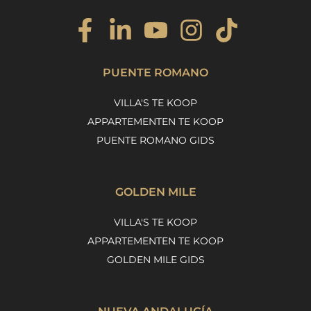
PUENTE ROMANO
VILLA'S TE KOOP
APPARTEMENTEN TE KOOP
PUENTE ROMANO GIDS
GOLDEN MILE
VILLA'S TE KOOP
APPARTEMENTEN TE KOOP
GOLDEN MILE GIDS