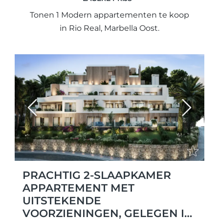
Tonen 1 Modern appartementen te koop
in Rio Real, Marbella Oost.
Previous
Next
PRACHTIG 2-SLAAPKAMER
APPARTEMENT MET
UITSTEKENDE
VOORZIENINGEN, GELEGEN IN