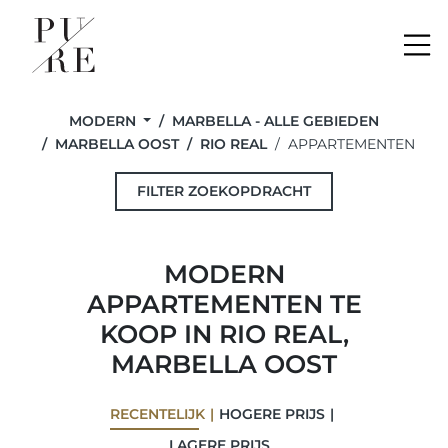
Me
MODERN
MARBELLA - ALLE GEBIEDEN
MARBELLA OOST
RIO REAL
APPARTEMENTEN
FILTER ZOEKOPDRACHT
MODERN
APPARTEMENTEN TE
KOOP IN RIO REAL,
MARBELLA OOST
RECENTELIJK
HOGERE PRIJS
LAGERE PRIJS