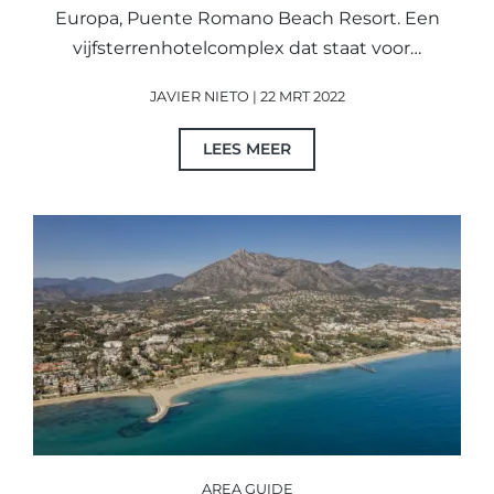
Europa, Puente Romano Beach Resort. Een
vijfsterrenhotelcomplex dat staat voor…
JAVIER NIETO | 22 MRT 2022
LEES MEER
AREA GUIDE