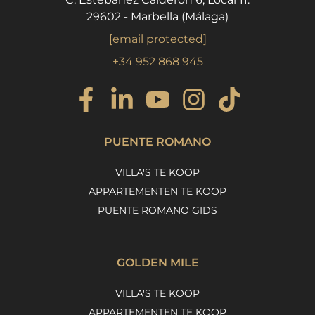
29602 - Marbella (Málaga)
[email protected]
+34 952 868 945
PUENTE ROMANO
VILLA'S TE KOOP
APPARTEMENTEN TE KOOP
PUENTE ROMANO GIDS
GOLDEN MILE
VILLA'S TE KOOP
APPARTEMENTEN TE KOOP