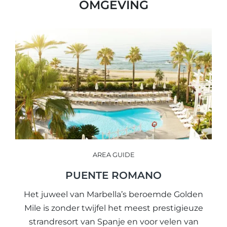
OMGEVING
AREA GUIDE
PUENTE ROMANO
Het juweel van Marbella’s beroemde Golden
Mile is zonder twijfel het meest prestigieuze
strandresort van Spanje en voor velen van