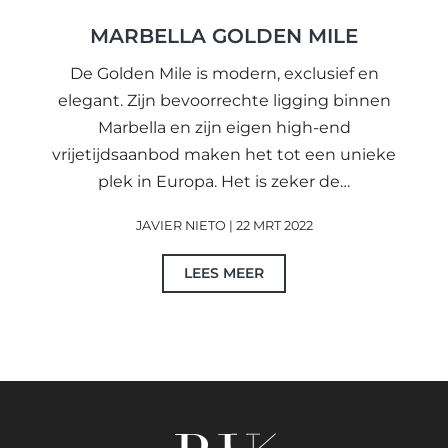
MARBELLA GOLDEN MILE
De Golden Mile is modern, exclusief en
elegant. Zijn bevoorrechte ligging binnen
Marbella en zijn eigen high-end
vrijetijdsaanbod maken het tot een unieke
plek in Europa. Het is zeker de…
JAVIER NIETO | 22 MRT 2022
LEES MEER