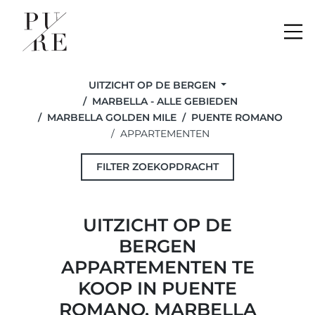
Me
UITZICHT OP DE BERGEN
MARBELLA - ALLE GEBIEDEN
MARBELLA GOLDEN MILE
PUENTE ROMANO
APPARTEMENTEN
FILTER ZOEKOPDRACHT
UITZICHT OP DE
BERGEN
APPARTEMENTEN TE
KOOP IN PUENTE
ROMANO, MARBELLA