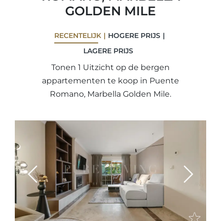
GOLDEN MILE
RECENTELIJK
HOGERE PRIJS
LAGERE PRIJS
Tonen 1 Uitzicht op de bergen
appartementen te koop in Puente
Romano, Marbella Golden Mile.
Previous
Next