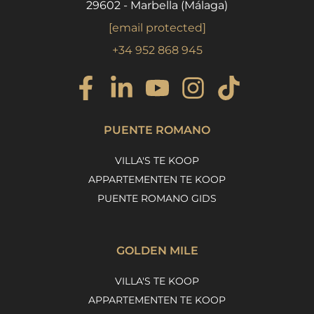
29602 - Marbella (Málaga)
[email protected]
+34 952 868 945
PUENTE ROMANO
VILLA'S TE KOOP
APPARTEMENTEN TE KOOP
PUENTE ROMANO GIDS
GOLDEN MILE
VILLA'S TE KOOP
APPARTEMENTEN TE KOOP