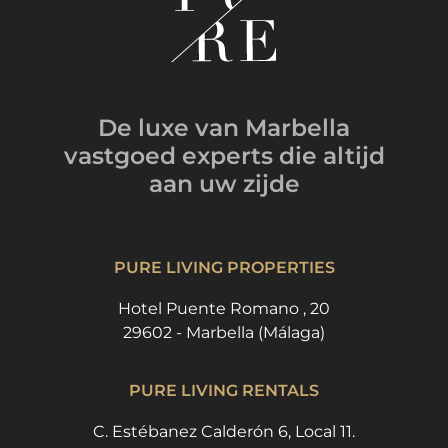
De luxe van Marbella
vastgoed experts
die altijd
aan uw zijde
PURE LIVING PROPERTIES
Hotel Puente Romano , 20
29602 - Marbella (Málaga)
PURE LIVING RENTALS
C. Estébanez Calderón 6, Local 11.