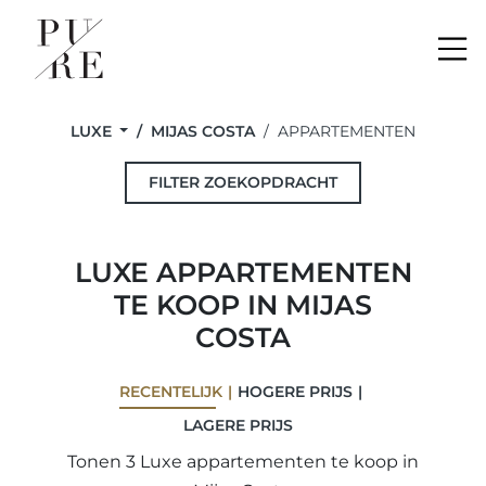
Me
LUXE
MIJAS COSTA
APPARTEMENTEN
FILTER ZOEKOPDRACHT
LUXE APPARTEMENTEN
TE KOOP IN MIJAS
COSTA
RECENTELIJK
HOGERE PRIJS
LAGERE PRIJS
Tonen 3 Luxe appartementen te koop in