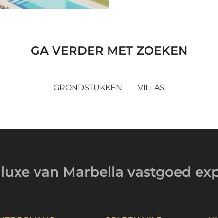
GA VERDER MET ZOEKEN
GRONDSTUKKEN
VILLAS
luxe van Marbella
vastgoed exp