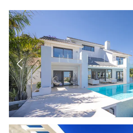
Previous