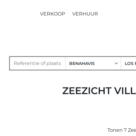
VERKOOP
VERHUUR
BENAHAVIS
LOS 
ZEEZICHT VIL
Tonen 7 Zee