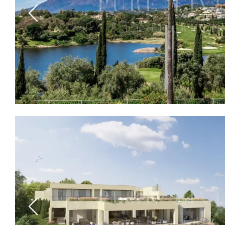
Previous
Previous