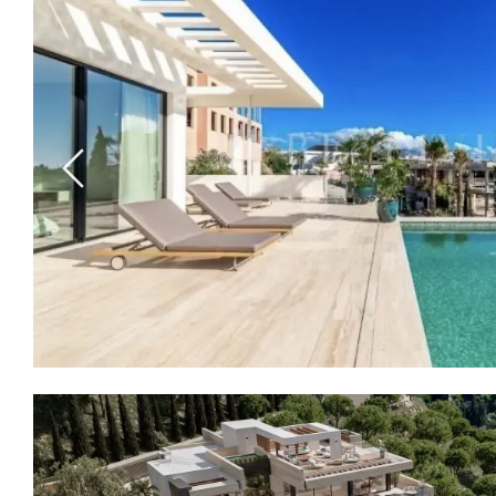
Previous