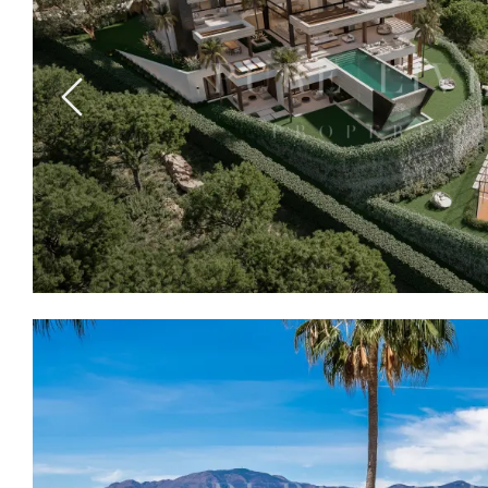
Previous