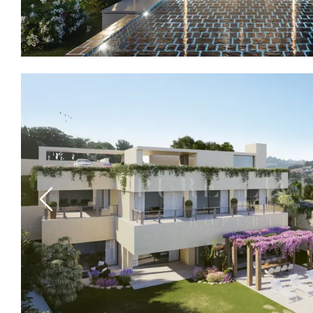
Previous