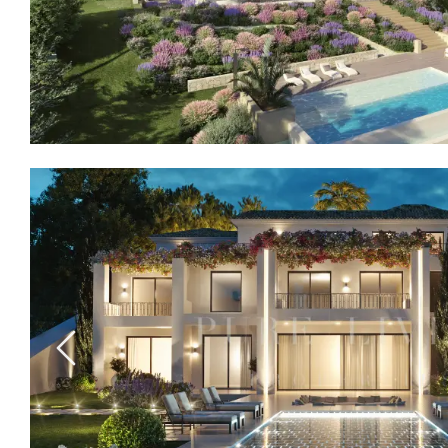
Previous