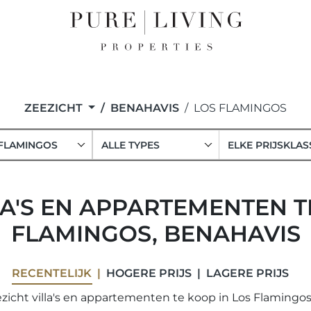
ZEEZICHT
BENAHAVIS
LOS FLAMINGOS
FLAMINGOS
ALLE TYPES
ELKE PRIJSKLAS
LA'S EN APPARTEMENTEN T
FLAMINGOS, BENAHAVIS
RECENTELIJK
HOGERE PRIJS
LAGERE PRIJS
zicht villa's en appartementen te koop in Los Flamingos