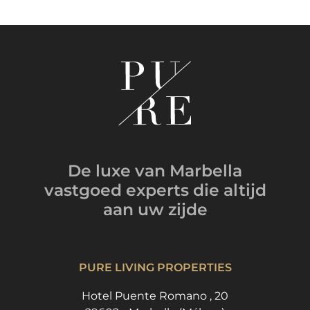
De luxe van Marbella
vastgoed experts
die altijd
aan uw zijde
PURE LIVING PROPERTIES
Hotel Puente Romano , 20