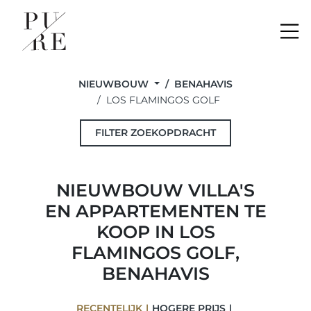
Me
NIEUWBOUW
BENAHAVIS
LOS FLAMINGOS GOLF
FILTER ZOEKOPDRACHT
NIEUWBOUW VILLA'S
EN APPARTEMENTEN TE
KOOP IN LOS
FLAMINGOS GOLF,
BENAHAVIS
RECENTELIJK
HOGERE PRIJS