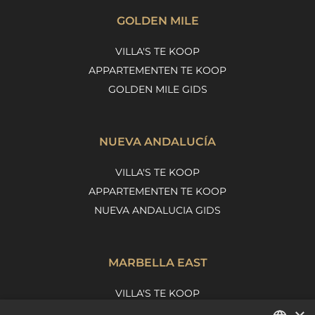
GOLDEN MILE
VILLA'S TE KOOP
APPARTEMENTEN TE KOOP
GOLDEN MILE GIDS
NUEVA ANDALUCÍA
VILLA'S TE KOOP
APPARTEMENTEN TE KOOP
NUEVA ANDALUCIA GIDS
MARBELLA EAST
VILLA'S TE KOOP
APPARTEMENTEN TE KOOP