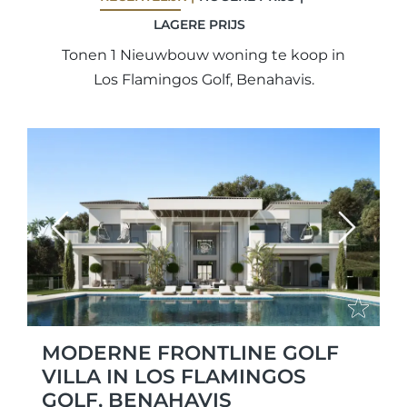
LAGERE PRIJS
Tonen 1 Nieuwbouw woning te koop in
Los Flamingos Golf, Benahavis.
Previous
Next
MODERNE FRONTLINE GOLF
VILLA IN LOS FLAMINGOS
GOLF, BENAHAVIS