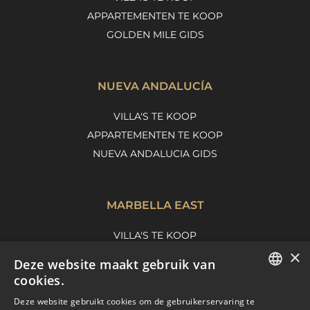
APPARTEMENTEN TE KOOP
GOLDEN MILE GIDS
NUEVA ANDALUCÍA
VILLA'S TE KOOP
APPARTEMENTEN TE KOOP
NUEVA ANDALUCIA GIDS
MARBELLA EAST
VILLA'S TE KOOP
×
APPARTEMENTEN TE KOOP
Deze website maakt gebruik van
MARBELLA EAST GUIDE
cookies.
ENGLISH
Deze website gebruikt cookies om de gebruikerservaring te