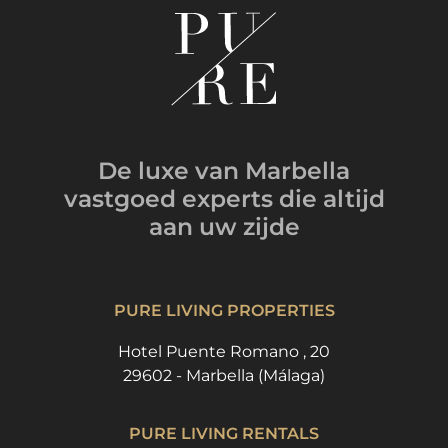
De luxe van Marbella
vastgoed experts
die altijd
aan uw zijde
PURE LIVING PROPERTIES
Hotel Puente Romano , 20
29602 - Marbella (Málaga)
PURE LIVING RENTALS