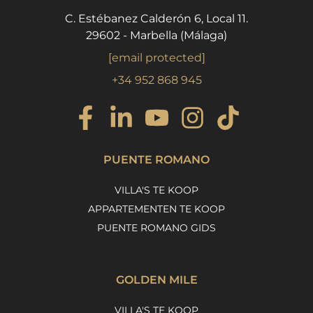
C. Estébanez Calderón 6, Local 11.
29602 - Marbella (Málaga)
[email protected]
+34 952 868 945
PUENTE ROMANO
VILLA'S TE KOOP
APPARTEMENTEN TE KOOP
PUENTE ROMANO GIDS
GOLDEN MILE
VILLA'S TE KOOP