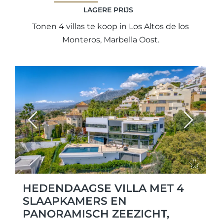
LAGERE PRIJS
Tonen 4 villas te koop in Los Altos de los
Monteros, Marbella Oost.
Previous
Next
HEDENDAAGSE VILLA MET 4
SLAAPKAMERS EN
PANORAMISCH ZEEZICHT,