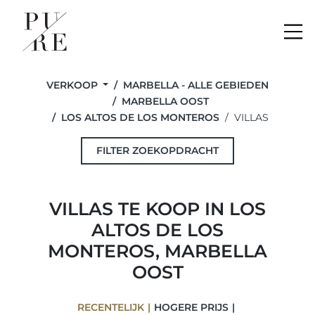
Me
VERKOOP
MARBELLA - ALLE GEBIEDEN
MARBELLA OOST
LOS ALTOS DE LOS MONTEROS
VILLAS
FILTER ZOEKOPDRACHT
VILLAS TE KOOP IN LOS
ALTOS DE LOS
MONTEROS, MARBELLA
OOST
RECENTELIJK
HOGERE PRIJS