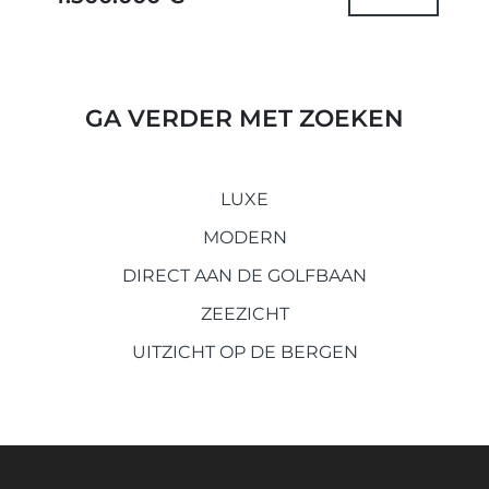
uitzichtlocatie met...
GA VERDER MET ZOEKEN
LUXE
MODERN
DIRECT AAN DE GOLFBAAN
ZEEZICHT
UITZICHT OP DE BERGEN