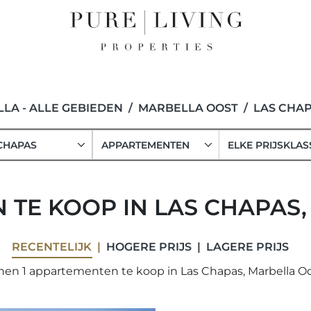
LA - ALLE GEBIEDEN
MARBELLA OOST
LAS CHA
CHAPAS
APPARTEMENTEN
ELKE PRIJSKLAS
TE KOOP IN LAS CHAPAS
RECENTELIJK
HOGERE PRIJS
LAGERE PRIJS
nen 1 appartementen te koop in Las Chapas, Marbella Oo