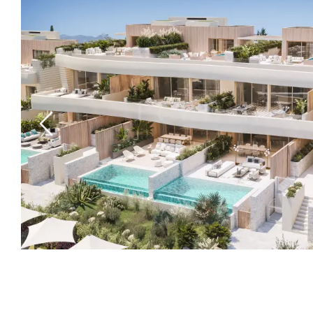
Previous