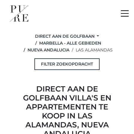
Me
DIRECT AAN DE GOLFBAAN
MARBELLA - ALLE GEBIEDEN
NUEVA ANDALUCIA
LAS ALAMANDAS
FILTER ZOEKOPDRACHT
DIRECT AAN DE
GOLFBAAN VILLA'S EN
APPARTEMENTEN TE
KOOP IN LAS
ALAMANDAS, NUEVA
ANDALUCIA