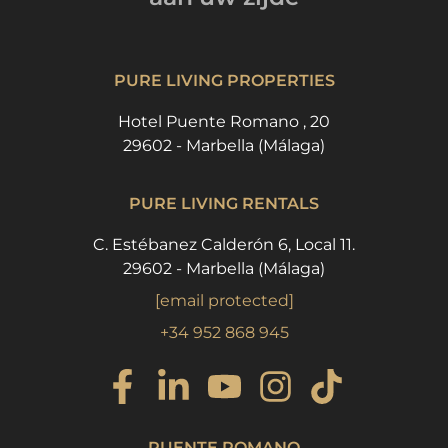
PURE LIVING PROPERTIES
Hotel Puente Romano , 20
29602 - Marbella (Málaga)
PURE LIVING RENTALS
C. Estébanez Calderón 6, Local 11.
29602 - Marbella (Málaga)
[email protected]
+34 952 868 945
PUENTE ROMANO