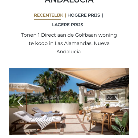
RECENTELIJK
HOGERE PRIJS
LAGERE PRIJS
Tonen 1 Direct aan de Golfbaan woning
te koop in Las Alamandas, Nueva
Andalucia.
Previous
Next