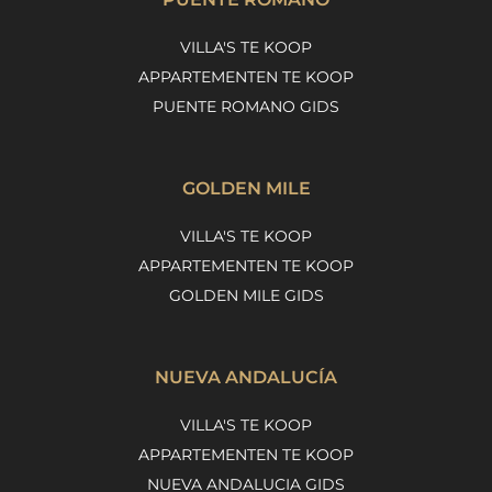
VILLA'S TE KOOP
APPARTEMENTEN TE KOOP
PUENTE ROMANO GIDS
GOLDEN MILE
VILLA'S TE KOOP
APPARTEMENTEN TE KOOP
GOLDEN MILE GIDS
NUEVA ANDALUCÍA
VILLA'S TE KOOP
APPARTEMENTEN TE KOOP
NUEVA ANDALUCIA GIDS