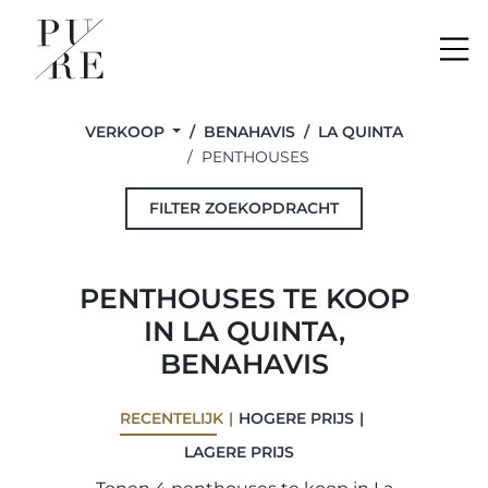
Me
VERKOOP
BENAHAVIS
LA QUINTA
PENTHOUSES
FILTER ZOEKOPDRACHT
PENTHOUSES TE KOOP
IN LA QUINTA,
BENAHAVIS
RECENTELIJK
HOGERE PRIJS
LAGERE PRIJS