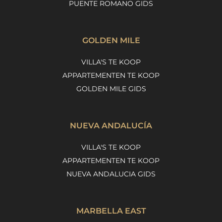
PUENTE ROMANO GIDS
GOLDEN MILE
VILLA'S TE KOOP
APPARTEMENTEN TE KOOP
GOLDEN MILE GIDS
NUEVA ANDALUCÍA
VILLA'S TE KOOP
APPARTEMENTEN TE KOOP
NUEVA ANDALUCIA GIDS
MARBELLA EAST