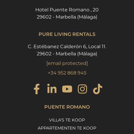
Hotel Puente Romano , 20
29602 - Marbella (Málaga)
PURE LIVING RENTALS
C. Estébanez Calderón 6, Local 11.
29602 - Marbella (Málaga)
[email protected]
+34 952 868 945
PUENTE ROMANO
VILLA'S TE KOOP
APPARTEMENTEN TE KOOP