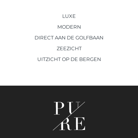
LUXE
MODERN
DIRECT AAN DE GOLFBAAN
ZEEZICHT
UITZICHT OP DE BERGEN