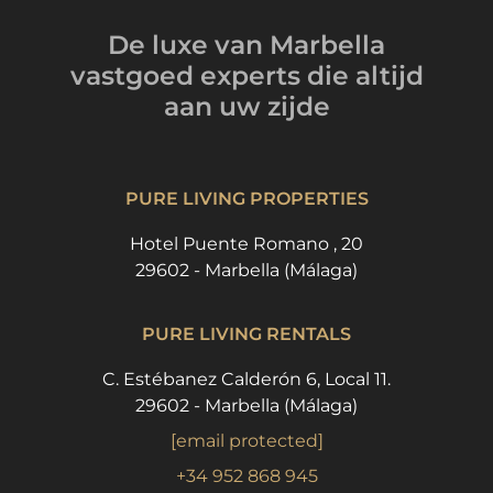
De luxe van Marbella
vastgoed experts
die altijd
aan uw zijde
PURE LIVING PROPERTIES
Hotel Puente Romano , 20
29602 - Marbella (Málaga)
PURE LIVING RENTALS
C. Estébanez Calderón 6, Local 11.
29602 - Marbella (Málaga)
[email protected]
+34 952 868 945