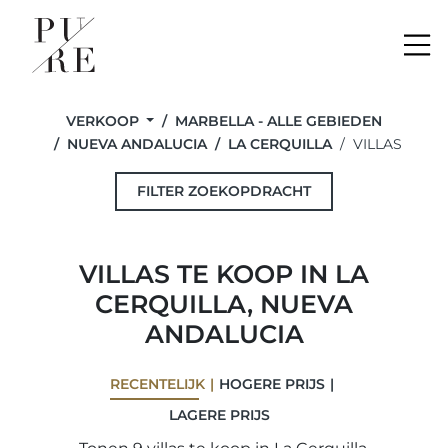
Me
VERKOOP
MARBELLA - ALLE GEBIEDEN
NUEVA ANDALUCIA
LA CERQUILLA
VILLAS
FILTER ZOEKOPDRACHT
VILLAS TE KOOP IN LA
CERQUILLA, NUEVA
ANDALUCIA
RECENTELIJK
HOGERE PRIJS
LAGERE PRIJS