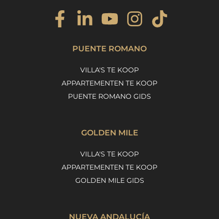
PUENTE ROMANO
VILLA'S TE KOOP
APPARTEMENTEN TE KOOP
PUENTE ROMANO GIDS
GOLDEN MILE
VILLA'S TE KOOP
APPARTEMENTEN TE KOOP
GOLDEN MILE GIDS
NUEVA ANDALUCÍA