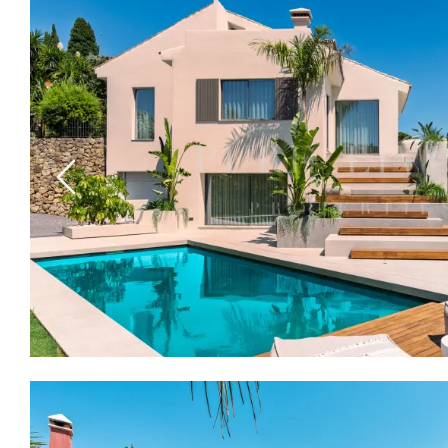
Previous