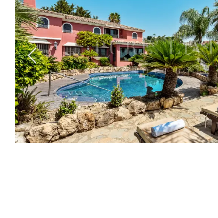
Previous