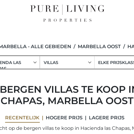
MARBELLA - ALLE GEBIEDEN
MARBELLA OOST
HA
ENDA LAS
VILLAS
ELKE PRIJSKLAS
PAS
 BERGEN VILLAS TE KOOP 
CHAPAS, MARBELLA OOST
RECENTELIJK
HOGERE PRIJS
LAGERE PRIJS
cht op de bergen villas te koop in Hacienda las Chapas, 