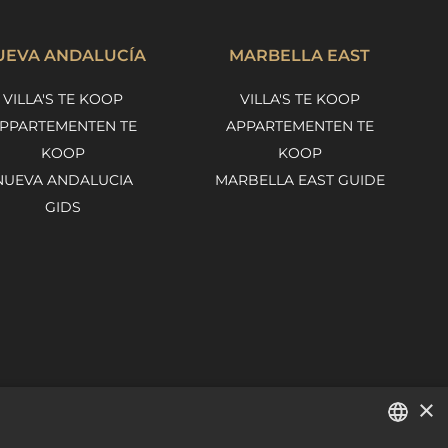
UEVA ANDALUCÍA
MARBELLA EAST
VILLA'S TE KOOP
VILLA'S TE KOOP
PPARTEMENTEN TE
APPARTEMENTEN TE
KOOP
KOOP
NUEVA ANDALUCIA
MARBELLA EAST GUIDE
GIDS
×