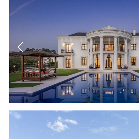
Previous