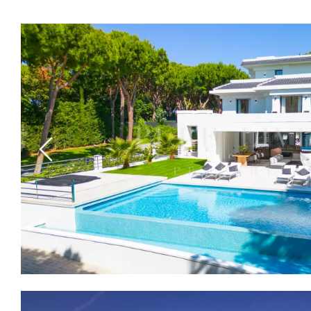
Previous