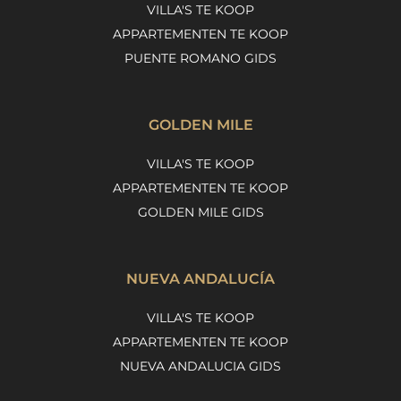
VILLA'S TE KOOP
APPARTEMENTEN TE KOOP
PUENTE ROMANO GIDS
GOLDEN MILE
VILLA'S TE KOOP
APPARTEMENTEN TE KOOP
GOLDEN MILE GIDS
NUEVA ANDALUCÍA
VILLA'S TE KOOP
APPARTEMENTEN TE KOOP
NUEVA ANDALUCIA GIDS