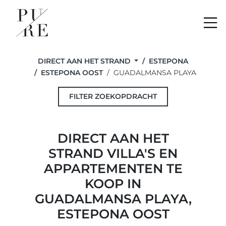
Me
DIRECT AAN HET STRAND
ESTEPONA
ESTEPONA OOST
GUADALMANSA PLAYA
FILTER ZOEKOPDRACHT
DIRECT AAN HET
STRAND VILLA'S EN
APPARTEMENTEN TE
KOOP IN
GUADALMANSA PLAYA,
ESTEPONA OOST