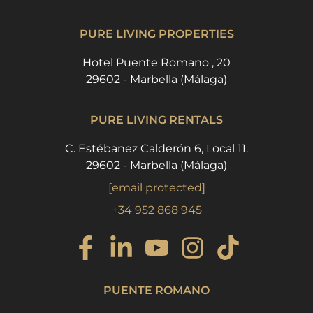
PURE LIVING PROPERTIES
Hotel Puente Romano , 20
29602 - Marbella (Málaga)
PURE LIVING RENTALS
C. Estébanez Calderón 6, Local 11.
29602 - Marbella (Málaga)
[email protected]
+34 952 868 945
PUENTE ROMANO