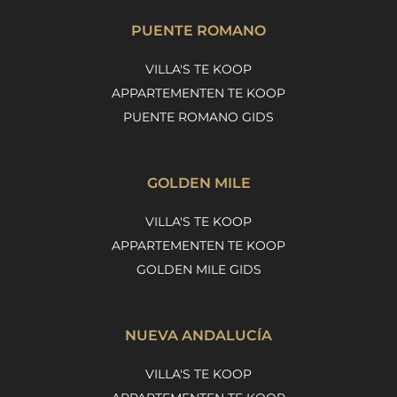
PUENTE ROMANO
VILLA'S TE KOOP
APPARTEMENTEN TE KOOP
PUENTE ROMANO GIDS
GOLDEN MILE
VILLA'S TE KOOP
APPARTEMENTEN TE KOOP
GOLDEN MILE GIDS
NUEVA ANDALUCÍA
VILLA'S TE KOOP