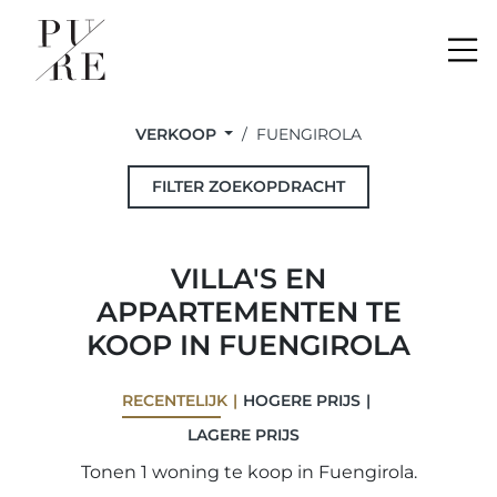
Me
VERKOOP
FUENGIROLA
FILTER ZOEKOPDRACHT
VILLA'S EN
APPARTEMENTEN TE
KOOP IN FUENGIROLA
RECENTELIJK
HOGERE PRIJS
LAGERE PRIJS
Tonen 1 woning te koop in Fuengirola.