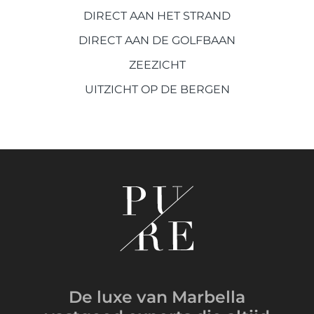
DIRECT AAN HET STRAND
DIRECT AAN DE GOLFBAAN
ZEEZICHT
UITZICHT OP DE BERGEN
De luxe van Marbella