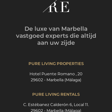
De luxe van Marbella
vastgoed experts
die altijd
aan uw zijde
PURE LIVING PROPERTIES
Hotel Puente Romano , 20
29602 - Marbella (Málaga)
PURE LIVING RENTALS
C. Estébanez Calderón 6, Local 11.
29602 - Marbella (Málaga)