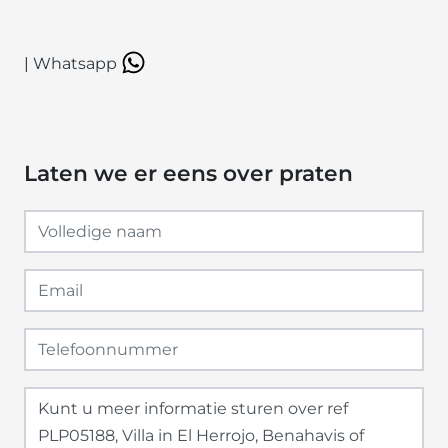
|
Whatsapp
Laten we er eens over praten