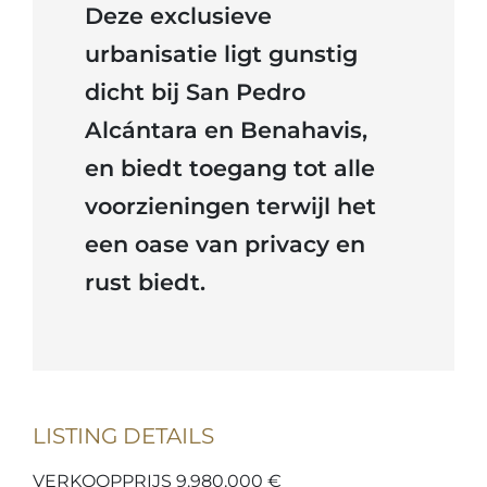
Deze exclusieve
urbanisatie ligt gunstig
dicht bij San Pedro
Alcántara en Benahavis,
en biedt toegang tot alle
voorzieningen terwijl het
een oase van privacy en
rust biedt.
LISTING DETAILS
VERKOOPPRIJS 9.980.000 €