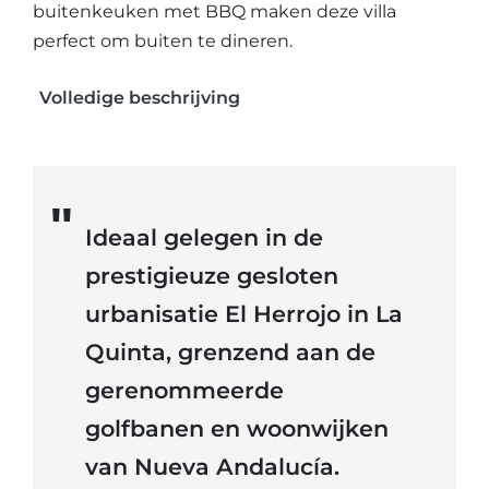
buitenkeuken met
BBQ
maken deze villa
perfect om buiten te dineren.
Volledige beschrijving
Ideaal gelegen in de
prestigieuze gesloten
urbanisatie El Herrojo in La
Quinta, grenzend aan de
gerenommeerde
golfbanen en woonwijken
van Nueva Andalucía.