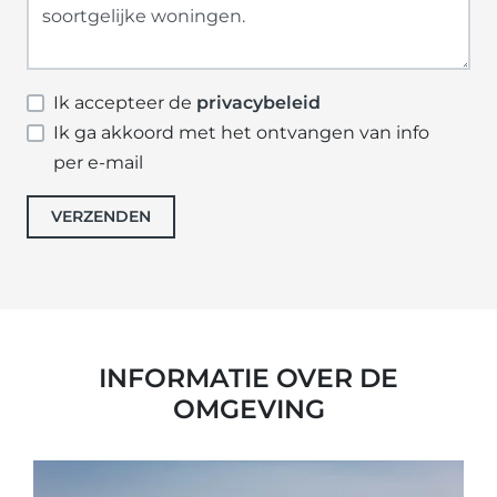
Ik accepteer de
privacybeleid
Ik ga akkoord met het ontvangen van info
per e-mail
VERZENDEN
INFORMATIE OVER DE
OMGEVING