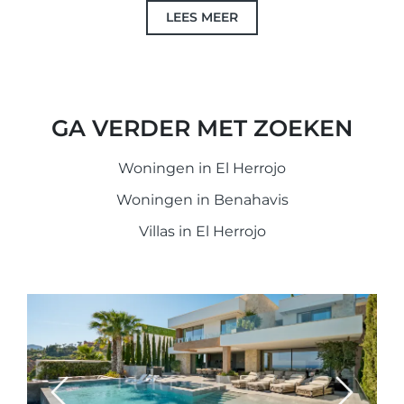
LEES MEER
GA VERDER MET ZOEKEN
Woningen in El Herrojo
Woningen in Benahavis
Villas in El Herrojo
Previous
Next