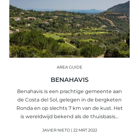
AREA GUIDE
BENAHAVIS
Benahavis is een prachtige gemeente aan
de Costa del Sol, gelegen in de bergketen
Ronda en op slechts 7 km van de kust. Het
is wereldwijd bekend als de thuisbasis…
JAVIER NIETO | 22 MRT 2022