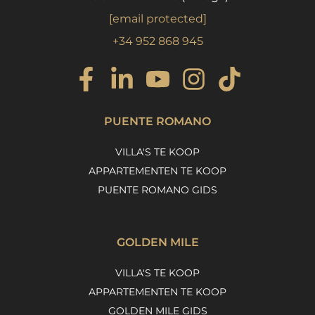
[email protected]
+34 952 868 945
PUENTE ROMANO
VILLA'S TE KOOP
APPARTEMENTEN TE KOOP
PUENTE ROMANO GIDS
GOLDEN MILE
VILLA'S TE KOOP
APPARTEMENTEN TE KOOP
GOLDEN MILE GIDS