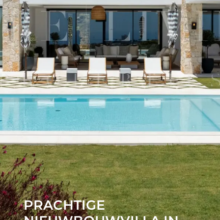
PRACHTIGE