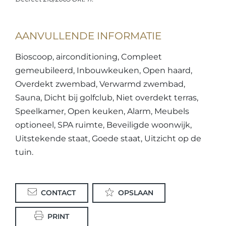
AANVULLENDE INFORMATIE
Bioscoop, airconditioning, Compleet
gemeubileerd, Inbouwkeuken, Open haard,
Overdekt zwembad, Verwarmd zwembad,
Sauna, Dicht bij golfclub, Niet overdekt terras,
Speelkamer, Open keuken, Alarm, Meubels
optioneel, SPA ruimte, Beveiligde woonwijk,
Uitstekende staat, Goede staat, Uitzicht op de
tuin.
CONTACT
OPSLAAN
PRINT