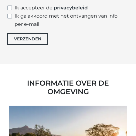
Ik accepteer de
privacybeleid
Ik ga akkoord met het ontvangen van info
per e-mail
VERZENDEN
INFORMATIE OVER DE
OMGEVING