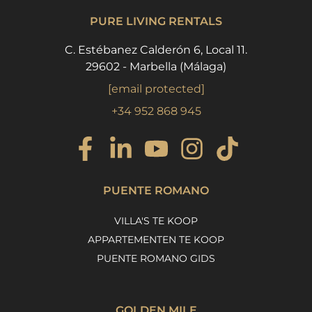
PURE LIVING RENTALS
C. Estébanez Calderón 6, Local 11.
29602 - Marbella (Málaga)
[email protected]
+34 952 868 945
PUENTE ROMANO
VILLA'S TE KOOP
APPARTEMENTEN TE KOOP
PUENTE ROMANO GIDS
GOLDEN MILE