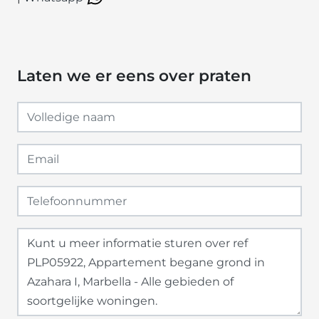
Laten we er eens over praten