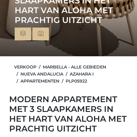
SLAAPKAMERS IN HET
HART VAN ALOHA MET
PRACHTIG UITZICHT
VERKOOP
MARBELLA - ALLE GEBIEDEN
NUEVA ANDALUCIA
AZAHARA I
APPARTEMENTEN
PLP05922
MODERN APPARTEMENT
MET 3 SLAAPKAMERS IN
HET HART VAN ALOHA MET
PRACHTIG UITZICHT