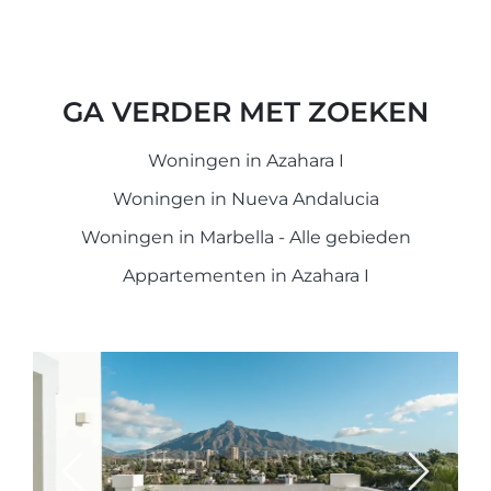
GA VERDER MET ZOEKEN
Woningen in Azahara I
Woningen in Nueva Andalucia
Woningen in Marbella - Alle gebieden
Appartementen in Azahara I
Previous
Next