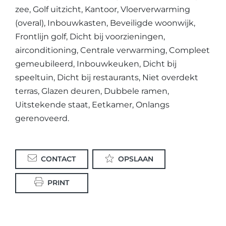
zee, Golf uitzicht, Kantoor, Vloerverwarming
(overal), Inbouwkasten, Beveiligde woonwijk,
Frontlijn golf, Dicht bij voorzieningen,
airconditioning, Centrale verwarming, Compleet
gemeubileerd, Inbouwkeuken, Dicht bij
speeltuin, Dicht bij restaurants, Niet overdekt
terras, Glazen deuren, Dubbele ramen,
Uitstekende staat, Eetkamer, Onlangs
gerenoveerd.
CONTACT
OPSLAAN
PRINT