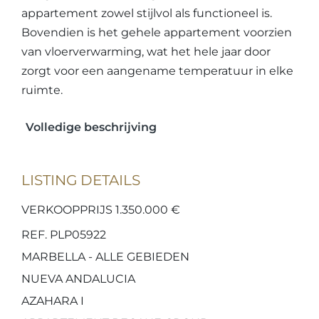
appartement zowel stijlvol als functioneel is.
Bovendien is het gehele appartement voorzien
van vloerverwarming, wat het hele jaar door
zorgt voor een aangename temperatuur in elke
ruimte.
Volledige beschrijving
LISTING DETAILS
VERKOOPPRIJS 1.350.000 €
REF. PLP05922
MARBELLA - ALLE GEBIEDEN
NUEVA ANDALUCIA
AZAHARA I