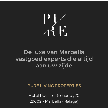
De luxe van Marbella
vastgoed experts
die altijd
aan uw zijde
PURE LIVING PROPERTIES
Hotel Puente Romano , 20
29602 - Marbella (Málaga)