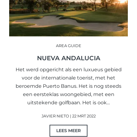
AREA GUIDE
NUEVA ANDALUCIA
Het werd opgericht als een luxueus gebied
voor de internationale toerist, met het
beroemde Puerto Banus. Het is nog steeds
een eersteklas woongebied, met een
uitstekende golfbaan. Het is ook…
JAVIER NIETO | 22 MRT 2022
LEES MEER