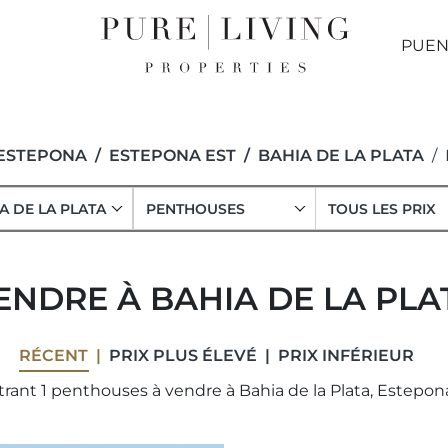
PUEN
ESTEPONA
ESTEPONA EST
BAHIA DE LA PLATA
A DE LA PLATA
PENTHOUSES
TOUS LES PRIX
NDRE À BAHIA DE LA PLA
RÉCENT
PRIX ​​PLUS ÉLEVÉ
PRIX ​​INFÉRIEUR
rant 1 penthouses à vendre à Bahia de la Plata, Estepona