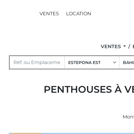
VENTES
LOCATION
VENTES
ESTEPONA EST
BAHI
PENTHOUSES À VE
Mont