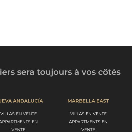
iers
sera toujours
à vos côtés
UEVA ANDALUCÍA
MARBELLA EAST
VILLAS EN VENTE
VILLAS EN VENTE
APPARTMENTS EN
APPARTMENTS EN
VENTE
VENTE