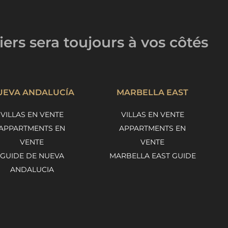
iers
sera toujours
à vos côtés
UEVA ANDALUCÍA
MARBELLA EAST
VILLAS EN VENTE
VILLAS EN VENTE
APPARTMENTS EN
APPARTMENTS EN
VENTE
VENTE
GUIDE DE NUEVA
MARBELLA EAST GUIDE
ANDALUCIA