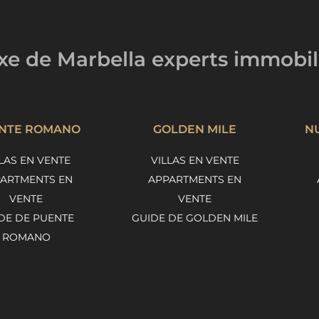
uxe de Marbella
experts immobil
NTE ROMANO
GOLDEN MILE
N
LAS EN VENTE
VILLAS EN VENTE
ARTMENTS EN
APPARTMENTS EN
VENTE
VENTE
DE DE PUENTE
GUIDE DE GOLDEN MILE
ROMANO