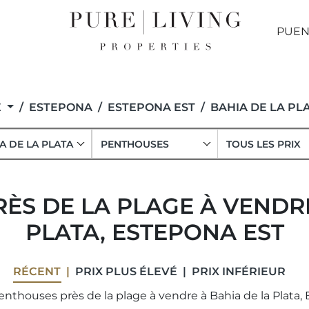
PUEN
E
ESTEPONA
ESTEPONA EST
BAHIA DE LA PL
A DE LA PLATA
PENTHOUSES
TOUS LES PRIX
ÈS DE LA PLAGE À VENDRE
PLATA, ESTEPONA EST
RÉCENT
PRIX ​​PLUS ÉLEVÉ
PRIX ​​INFÉRIEUR
enthouses près de la plage à vendre à Bahia de la Plata, 