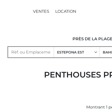
VENTES
LOCATION
PRÈS DE LA PLAG
ESTEPONA EST
BAHI
PENTHOUSES PR
Montrant 1 p