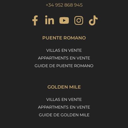
+34 952 868 945
PUENTE ROMANO
VILLAS EN VENTE
APPARTMENTS EN VENTE
GUIDE DE PUENTE ROMANO
GOLDEN MILE
VILLAS EN VENTE
APPARTMENTS EN VENTE
GUIDE DE GOLDEN MILE