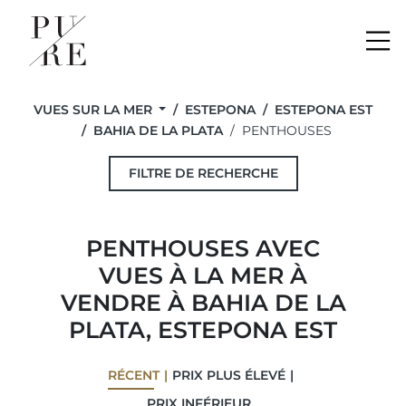
Me
VUES SUR LA MER
ESTEPONA
ESTEPONA EST
BAHIA DE LA PLATA
PENTHOUSES
FILTRE DE RECHERCHE
PENTHOUSES AVEC
VUES À LA MER À
VENDRE À BAHIA DE LA
PLATA, ESTEPONA EST
RÉCENT
PRIX ​​PLUS ÉLEVÉ
PRIX ​​INFÉRIEUR