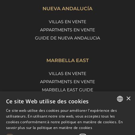
NUEVA ANDALUCÍA
VILLAS EN VENTE
APPARTMENTS EN VENTE
GUIDE DE NUEVA ANDALUCIA
MARBELLA EAST
VILLAS EN VENTE
APPARTMENTS EN VENTE
MARBELLA EAST GUIDE
×
Ce site Web utilise des cookies
Ce site web utilise des cookies pour améliorer l'expérience des
ENGLISH
utilisateurs. En utilisant notre site web, vous acceptez tous les
cookies conformément à notre politique en matière de cookies.
En
SPANISH
savoir plus sur la politique en matière de cookies
FRENCH