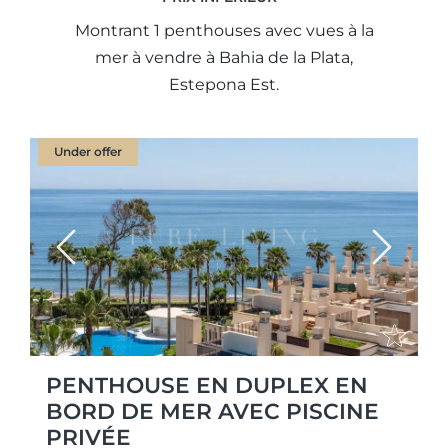
Montrant 1 penthouses avec vues à la
mer à vendre à Bahia de la Plata,
Estepona Est.
Under offer
Previous
Next
PENTHOUSE EN DUPLEX EN
BORD DE MER AVEC PISCINE
PRIVÉE