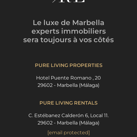
Le luxe de Marbella
experts immobiliers
sera toujours
à vos côtés
PURE LIVING PROPERTIES
Hotel Puente Romano , 20
29602 - Marbella (Málaga)
PURE LIVING RENTALS
C. Estébanez Calderón 6, Local 11.
29602 - Marbella (Málaga)
[email protected]