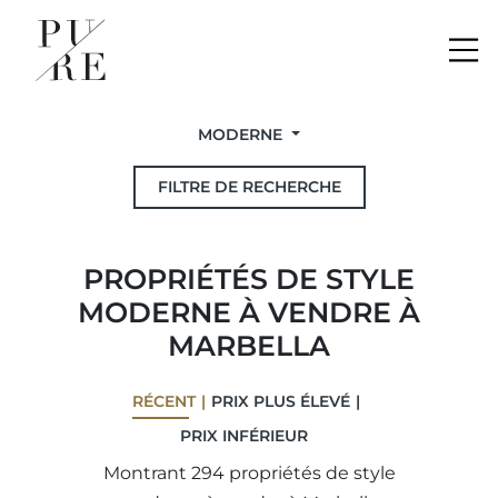
Me
MODERNE
FILTRE DE RECHERCHE
PROPRIÉTÉS DE STYLE
MODERNE À VENDRE À
MARBELLA
RÉCENT
PRIX ​​PLUS ÉLEVÉ
PRIX ​​INFÉRIEUR
Montrant 294 propriétés de style