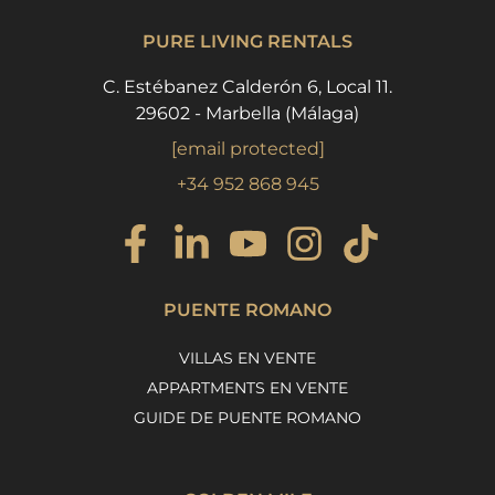
PURE LIVING RENTALS
C. Estébanez Calderón 6, Local 11.
29602 - Marbella (Málaga)
[email protected]
+34 952 868 945
PUENTE ROMANO
VILLAS EN VENTE
APPARTMENTS EN VENTE
GUIDE DE PUENTE ROMANO