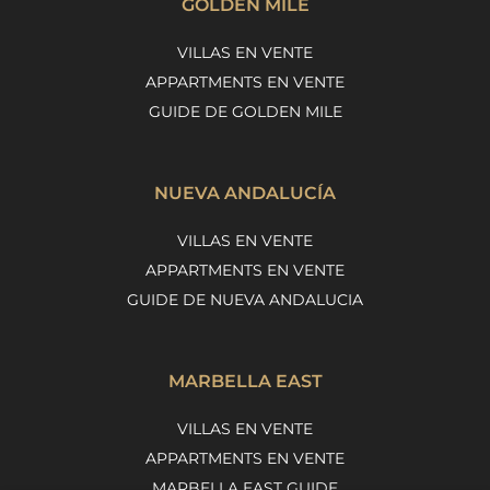
GOLDEN MILE
VILLAS EN VENTE
APPARTMENTS EN VENTE
GUIDE DE GOLDEN MILE
NUEVA ANDALUCÍA
VILLAS EN VENTE
APPARTMENTS EN VENTE
GUIDE DE NUEVA ANDALUCIA
MARBELLA EAST
VILLAS EN VENTE
APPARTMENTS EN VENTE
MARBELLA EAST GUIDE