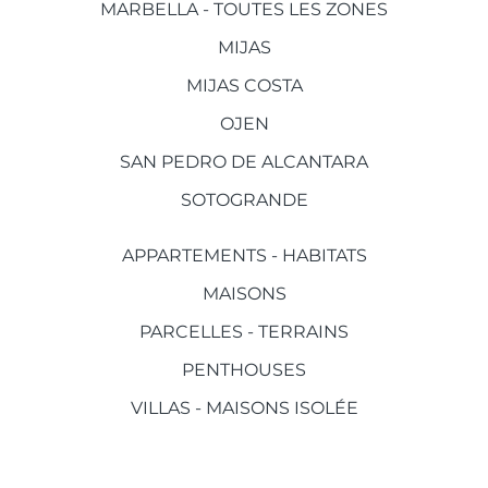
MARBELLA - TOUTES LES ZONES
MIJAS
MIJAS COSTA
OJEN
SAN PEDRO DE ALCANTARA
SOTOGRANDE
APPARTEMENTS - HABITATS
MAISONS
PARCELLES - TERRAINS
PENTHOUSES
VILLAS - MAISONS ISOLÉE