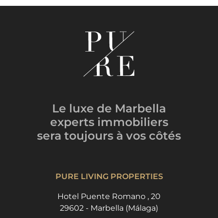
Le luxe de Marbella
experts immobiliers
sera toujours
à vos côtés
PURE LIVING PROPERTIES
Hotel Puente Romano , 20
29602 - Marbella (Málaga)