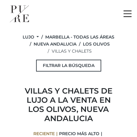
Me
LUJO
MARBELLA - TODAS LAS ÁREAS
NUEVA ANDALUCIA
LOS OLIVOS
VILLAS Y CHALETS
FILTRAR LA BÚSQUEDA
VILLAS Y CHALETS DE
LUJO A LA VENTA EN
LOS OLIVOS, NUEVA
ANDALUCIA
RECIENTE
PRECIO MÁS ALTO