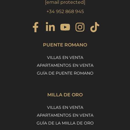
[email protected]
+34 952 868 945
PUENTE ROMANO
VILLAS EN VENTA
APARTAMENTOS EN VENTA
GUÍA DE PUENTE ROMANO
MILLA DE ORO
VILLAS EN VENTA
APARTAMENTOS EN VENTA
GUÍA DE LA MIILLA DE ORO