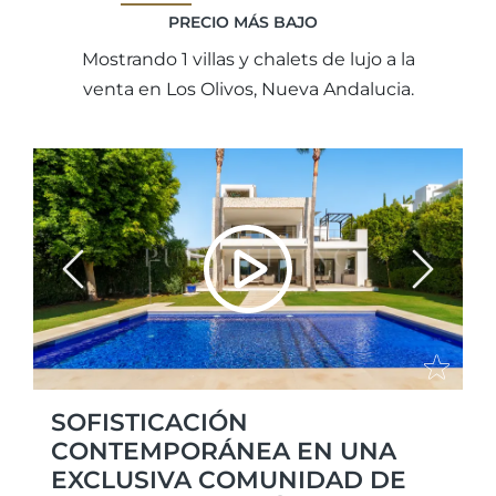
PRECIO MÁS BAJO
Mostrando 1 villas y chalets de lujo a la
venta en Los Olivos, Nueva Andalucia.
Previous
Next
SOFISTICACIÓN
CONTEMPORÁNEA EN UNA
EXCLUSIVA COMUNIDAD DE