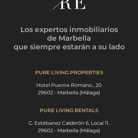
Los expertos inmobiliarios
de Marbella
que siempre estarán
a su lado
PURE LIVING PROPERTIES
Hotel Puente Romano , 20
29602 - Marbella (Málaga)
PURE LIVING RENTALS
C. Estébanez Calderón 6, Local 11.
29602 - Marbella (Málaga)