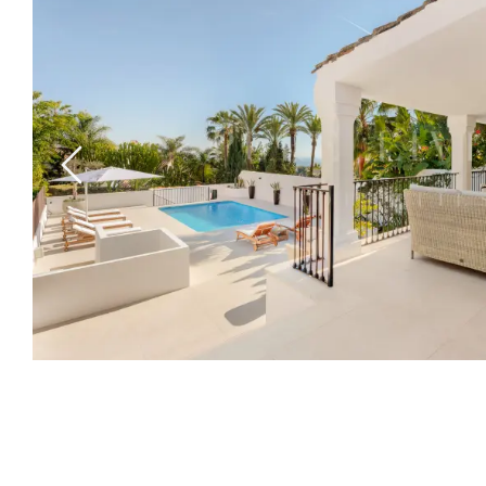
Previous