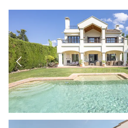
Previous