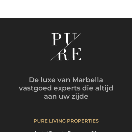
De luxe van Marbella
vastgoed experts
die altijd
aan uw zijde
PURE LIVING PROPERTIES