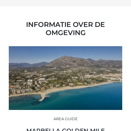
INFORMATIE OVER DE
OMGEVING
AREA GUIDE
MARBELLA GOLDEN MILE