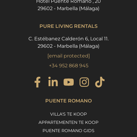
Hotel Puente Romano , 20
29602 - Marbella (Málaga)
PURE LIVING RENTALS
C. Estébanez Calderón 6, Local 11.
29602 - Marbella (Málaga)
[email protected]
+34 952 868 945
PUENTE ROMANO
VILLA'S TE KOOP
APPARTEMENTEN TE KOOP
PUENTE ROMANO GIDS