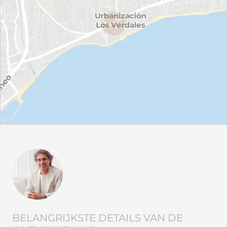
BELANGRIJKSTE DETAILS VAN DE