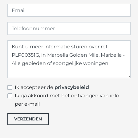
Ik accepteer de
privacybeleid
Ik ga akkoord met het ontvangen van info
per e-mail
VERZENDEN