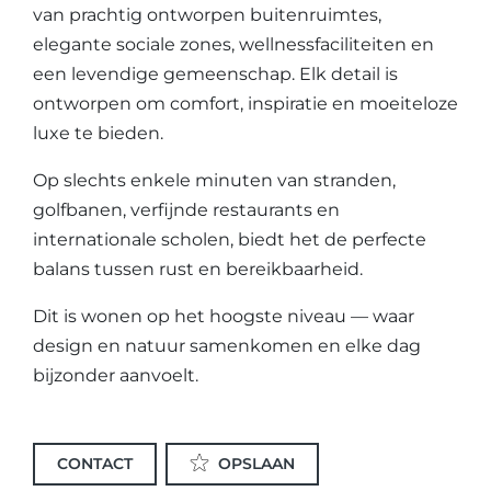
van prachtig ontworpen buitenruimtes,
elegante sociale zones, wellnessfaciliteiten en
een levendige gemeenschap. Elk detail is
ontworpen om comfort, inspiratie en moeiteloze
luxe te bieden.
Op slechts enkele minuten van stranden,
golfbanen, verfijnde restaurants en
internationale scholen, biedt het de perfecte
balans tussen rust en bereikbaarheid.
Dit is wonen op het hoogste niveau — waar
design en natuur samenkomen en elke dag
bijzonder aanvoelt.
CONTACT
OPSLAAN