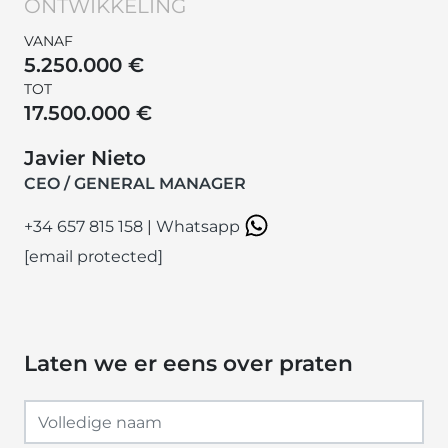
ONTWIKKELING
VANAF
5.250.000 €
TOT
17.500.000 €
Javier Nieto
CEO / GENERAL MANAGER
+34 657 815 158
|
Whatsapp
[email protected]
Laten we er eens over praten