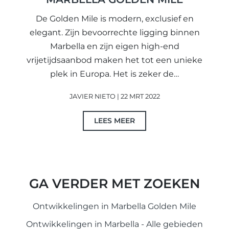
De Golden Mile is modern, exclusief en
elegant. Zijn bevoorrechte ligging binnen
Marbella en zijn eigen high-end
vrijetijdsaanbod maken het tot een unieke
plek in Europa. Het is zeker de…
JAVIER NIETO | 22 MRT 2022
LEES MEER
GA VERDER MET ZOEKEN
Ontwikkelingen in Marbella Golden Mile
Ontwikkelingen in Marbella - Alle gebieden