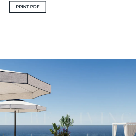
PRINT PDF