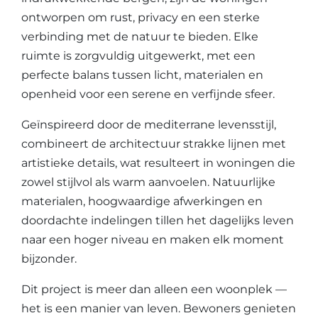
ontworpen om rust, privacy en een sterke
verbinding met de natuur te bieden. Elke
ruimte is zorgvuldig uitgewerkt, met een
perfecte balans tussen licht, materialen en
openheid voor een serene en verfijnde sfeer.
Geïnspireerd door de mediterrane levensstijl,
combineert de architectuur strakke lijnen met
artistieke details, wat resulteert in woningen die
zowel stijlvol als warm aanvoelen. Natuurlijke
materialen, hoogwaardige afwerkingen en
doordachte indelingen tillen het dagelijks leven
naar een hoger niveau en maken elk moment
bijzonder.
Dit project is meer dan alleen een woonplek —
het is een manier van leven. Bewoners genieten