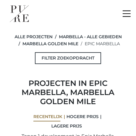
Me
ALLE PROJECTEN
MARBELLA - ALLE GEBIEDEN
MARBELLA GOLDEN MILE
EPIC MARBELLA
FILTER ZOEKOPDRACHT
PROJECTEN IN EPIC
MARBELLA, MARBELLA
GOLDEN MILE
RECENTELIJK
HOGERE PRIJS
LAGERE PRIJS