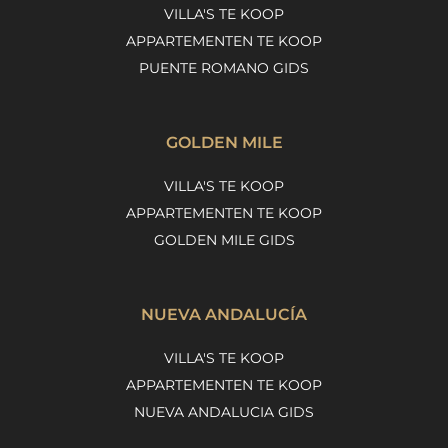
VILLA'S TE KOOP
APPARTEMENTEN TE KOOP
PUENTE ROMANO GIDS
GOLDEN MILE
VILLA'S TE KOOP
APPARTEMENTEN TE KOOP
GOLDEN MILE GIDS
NUEVA ANDALUCÍA
VILLA'S TE KOOP
APPARTEMENTEN TE KOOP
NUEVA ANDALUCIA GIDS