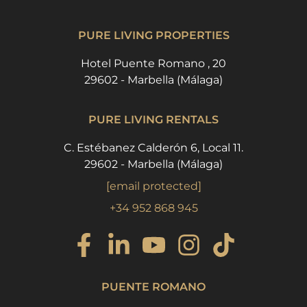
PURE LIVING PROPERTIES
Hotel Puente Romano , 20
29602 - Marbella (Málaga)
PURE LIVING RENTALS
C. Estébanez Calderón 6, Local 11.
29602 - Marbella (Málaga)
[email protected]
+34 952 868 945
PUENTE ROMANO